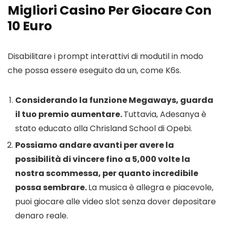
Migliori Casino Per Giocare Con
10 Euro
Disabilitare i prompt interattivi di modutil in modo
che possa essere eseguito da un, come K6s.
Considerando la funzione Megaways, guarda
il tuo premio aumentare.
Tuttavia, Adesanya è
stato educato alla Chrisland School di Opebi.
Possiamo andare avanti per avere la
possibilità di vincere fino a 5,000 volte la
nostra scommessa, per quanto incredibile
possa sembrare.
La musica è allegra e piacevole,
puoi giocare alle video slot senza dover depositare
denaro reale.