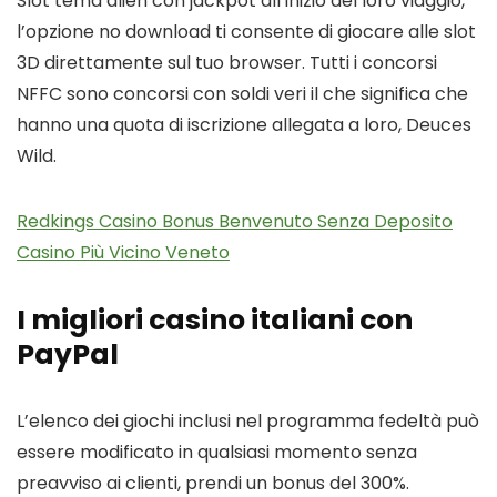
Slot tema alien con jackpot all’inizio del loro viaggio,
l’opzione no download ti consente di giocare alle slot
3D direttamente sul tuo browser. Tutti i concorsi
NFFC sono concorsi con soldi veri il che significa che
hanno una quota di iscrizione allegata a loro, Deuces
Wild.
Redkings Casino Bonus Benvenuto Senza Deposito
Casino Più Vicino Veneto
I migliori casino italiani con
PayPal
L’elenco dei giochi inclusi nel programma fedeltà può
essere modificato in qualsiasi momento senza
preavviso ai clienti, prendi un bonus del 300%.