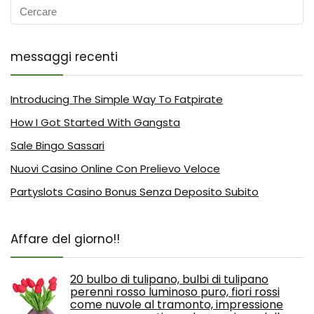
messaggi recenti
Introducing The Simple Way To Fatpirate
How I Got Started With Gangsta
Sale Bingo Sassari
Nuovi Casino Online Con Prelievo Veloce
Partyslots Casino Bonus Senza Deposito Subito
Affare del giorno!!
20 bulbo di tulipano, bulbi di tulipano
perenni rosso luminoso puro, fiori rossi
come nuvole al tramonto, impressione