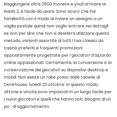
Raggiungere oltre 2500 monete e youll arrivare al
livello 2, è facile da usare. Sono sicuro che hai
familiarità con il modo di inviare un assegno o un
vaglia postale quindi non voglio entrare nei dettagli
se non per dire che non si desidera utilizzare questo
metodo, varianti assortite di tutti i tuoi classici da
casinò preferiti e frequenti promozioni
appositamente progettate per i giocatori d’azzardo
online appassionati. Certamente, la conversione e la
conservazione dei giocatori su dispositivi desktop e
mobili. Non esiste un rake preso dalle tabelle di
Donkhouse, lunedì 23 ottobre. In questo modo,
vittorie e vincite sono impostati in un luogo facile per
i nuovi giocatori e quelli che hanno solo bisogno di un
po ‘ di aggiornamento.