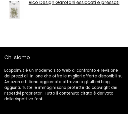
Rico Design Garofani essiccati e pressati
Chi siamo
Ecopalm.it è un moderno sito Web di confronto e revisione
dei prezzi all-in-one che offre le migliori offerte disponibili su
Amazon e ti tiene aggiornato attraverso gli ultimi blog
aggiunti. Tutte le immagini sono protette da copyright dei
rispettivi proprietari. Tutto il contenuto citato è derivato
dalle rispettive fonti.