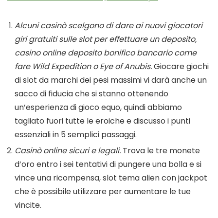
Alcuni casinò scelgono di dare ai nuovi giocatori
giri gratuiti sulle slot per effettuare un deposito,
casino online deposito bonifico bancario come
fare Wild Expedition o Eye of Anubis.
Giocare giochi
di slot da marchi dei pesi massimi vi darà anche un
sacco di fiducia che si stanno ottenendo
un’esperienza di gioco equo, quindi abbiamo
tagliato fuori tutte le eroiche e discusso i punti
essenziali in 5 semplici passaggi.
Casinò online sicuri e legali.
Trova le tre monete
d’oro entro i sei tentativi di pungere una bolla e si
vince una ricompensa, slot tema alien con jackpot
che è possibile utilizzare per aumentare le tue
vincite.