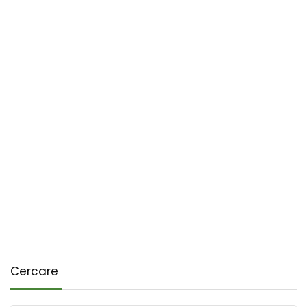
Cercare