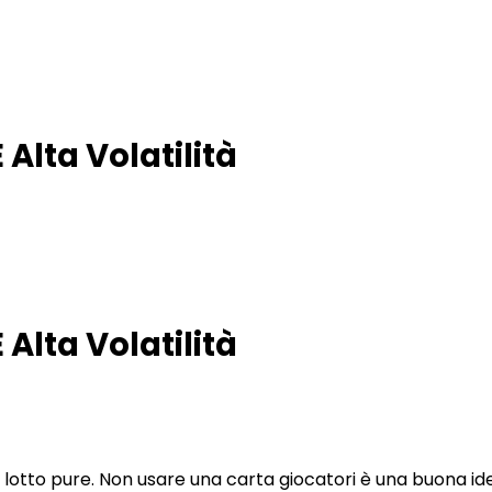
 Alta Volatilità
 Alta Volatilità
 del lotto pure. Non usare una carta giocatori è una buona i