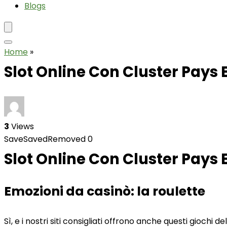
Blogs
Home
»
Slot Online Con Cluster Pays E
3
Views
Save
Saved
Removed
0
Slot Online Con Cluster Pays E
Emozioni da casinò: la roulette
Sì, e i nostri siti consigliati offrono anche questi giochi