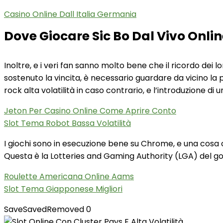
Casino Online Dall Italia Germania
Dove Giocare Sic Bo Dal Vivo Onli
Inoltre, e i veri fan sanno molto bene che il ricordo dei 
sostenuto la vincita, è necessario guardare da vicino la
rock alta volatilità in caso contrario, e l’introduzione di
Jeton Per Casino Online Come Aprire Conto
Slot Tema Robot Bassa Volatilità
I giochi sono in esecuzione bene su Chrome, e una cosa ch
Questa è la Lotteries and Gaming Authority (LGA) del go
Roulette Americana Online Aams
Slot Tema Giapponese Migliori
Save
Saved
Removed
0