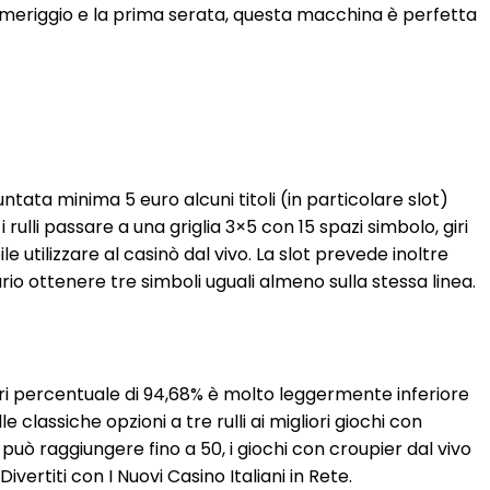
 pomeriggio e la prima serata, questa macchina è perfetta
ntata minima 5 euro alcuni titoli (in particolare slot)
lli passare a una griglia 3×5 con 15 spazi simbolo, giri
utilizzare al casinò dal vivo. La slot prevede inoltre
io ottenere tre simboli uguali almeno sulla stessa linea.
atori percentuale di 94,68% è molto leggermente inferiore
 classiche opzioni a tre rulli ai migliori giochi con
e può raggiungere fino a 50, i giochi con croupier dal vivo
vertiti con I Nuovi Casino Italiani in Rete.