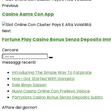
Previous
Casino Aams Con App
Next
Fortune Play Casino Bonus Senza Deposito I
Cercare
messaggi recenti
Introducing The Simple Way To Fatpirate
How I Got Started With Gangsta
Sale Bingo Sassari
Nuovi Casino Online Con Prelievo Veloce
Partyslots Casino Bonus Senza Deposito Subito
Affare del giorno!!