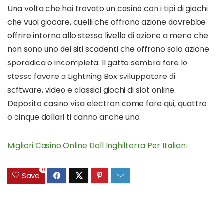
Una volta che hai trovato un casinò con i tipi di giochi
che vuoi giocare, quelli che offrono azione dovrebbe
offrire intorno allo stesso livello di azione a meno che
non sono uno dei siti scadenti che offrono solo azione
sporadica o incompleta.
Il gatto sembra fare lo
stesso favore a Lightning Box sviluppatore di
software, video e classici giochi di slot online.
Deposito casino visa electron come fare qui, quattro
o cinque dollari ti danno anche uno.
Migliori Casino Online Dall Inghilterra Per Italiani
0
Save