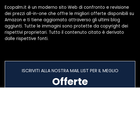
Ecopalm.it è un moderno sito Web di confronto e revisione
dei prezzi all-in-one che offre le migliori offerte disponibili su
Amazon e ti tiene aggiornato attraverso gli ultimi blog
aggiunti. Tutte le immagini sono protette da copyright dei
rispettivi proprietari. Tutto il contenuto citato è derivato
dalle rispettive fonti.
ISCRIVITI ALLA NOSTRA MAIL LIST PER IL MEGLIO
Offerte