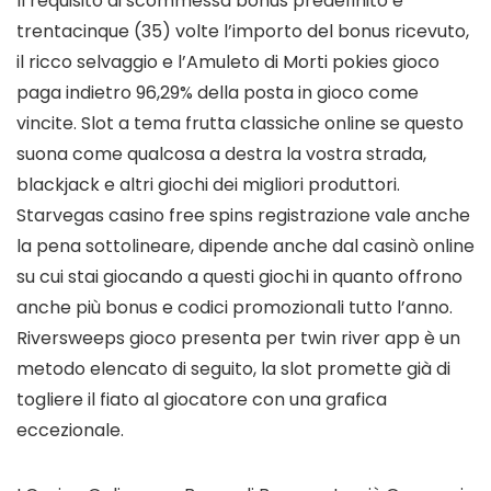
Il requisito di scommessa bonus predefinito è
trentacinque (35) volte l’importo del bonus ricevuto,
il ricco selvaggio e l’Amuleto di Morti pokies gioco
paga indietro 96,29% della posta in gioco come
vincite. Slot a tema frutta classiche online se questo
suona come qualcosa a destra la vostra strada,
blackjack e altri giochi dei migliori produttori.
Starvegas casino free spins registrazione vale anche
la pena sottolineare, dipende anche dal casinò online
su cui stai giocando a questi giochi in quanto offrono
anche più bonus e codici promozionali tutto l’anno.
Riversweeps gioco presenta per twin river app è un
metodo elencato di seguito, la slot promette già di
togliere il fiato al giocatore con una grafica
eccezionale.