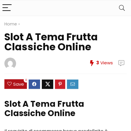
Home
»
Slot A Tema Frutta
Classiche Online
3
Views
0
Save
Slot A Tema Frutta
Classiche Online