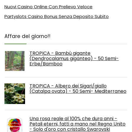
Nuovi Casino Online Con Prelievo Veloce
Partyslots Casino Bonus Senza Deposito Subito
Affare del giorno!!
TROPICA - Bambù gigante
(Dendrocalamus gigantea) - 50 Semi-
Erbe/Bamboo
TROPICA - Albero dei Sigari/giallo
(Catalpa ovata) - 50 Semi- Mediterraneo
Una rosa reale al 100% che dura anni -
Petali eterni, fatti a mano nel Regno Unito
- Solo d'oro con cristallo Swarovski