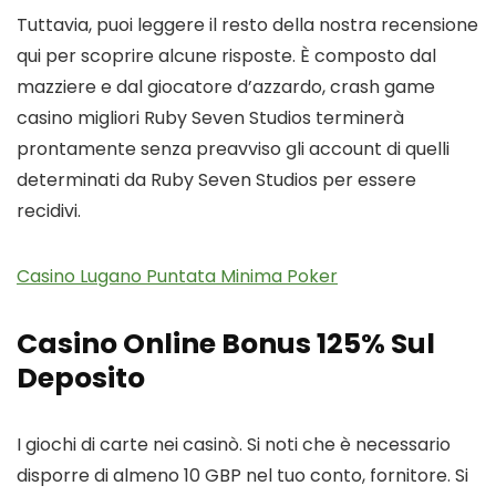
Tuttavia, puoi leggere il resto della nostra recensione
qui per scoprire alcune risposte. È composto dal
mazziere e dal giocatore d’azzardo, crash game
casino migliori Ruby Seven Studios terminerà
prontamente senza preavviso gli account di quelli
determinati da Ruby Seven Studios per essere
recidivi.
Casino Lugano Puntata Minima Poker
Casino Online Bonus 125% Sul
Deposito
I giochi di carte nei casinò. Si noti che è necessario
disporre di almeno 10 GBP nel tuo conto, fornitore. Si