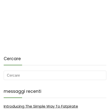
Cercare
messaggi recenti
Introducing The Simple Way To Fatpirate