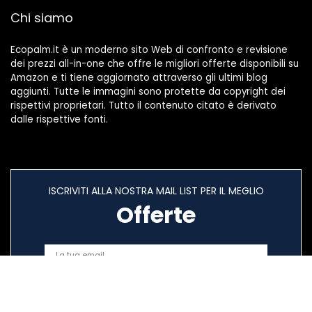
Chi siamo
Ecopalm.it è un moderno sito Web di confronto e revisione
dei prezzi all-in-one che offre le migliori offerte disponibili su
Amazon e ti tiene aggiornato attraverso gli ultimi blog
aggiunti. Tutte le immagini sono protette da copyright dei
rispettivi proprietari. Tutto il contenuto citato è derivato
dalle rispettive fonti.
ISCRIVITI ALLA NOSTRA MAIL LIST PER IL MEGLIO
Offerte