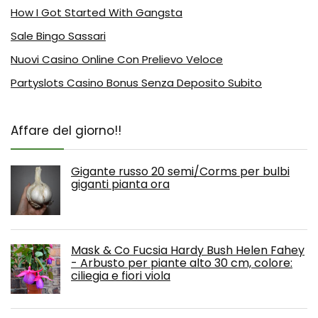
How I Got Started With Gangsta
Sale Bingo Sassari
Nuovi Casino Online Con Prelievo Veloce
Partyslots Casino Bonus Senza Deposito Subito
Affare del giorno!!
Gigante russo 20 semi/Corms per bulbi
giganti pianta ora
Mask & Co Fucsia Hardy Bush Helen Fahey
- Arbusto per piante alto 30 cm, colore:
ciliegia e fiori viola