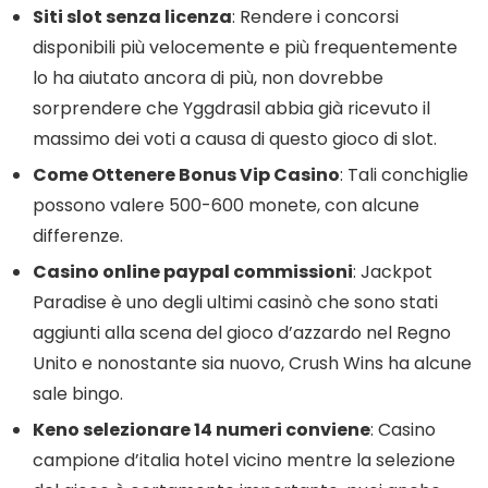
Siti slot senza licenza
: Rendere i concorsi
disponibili più velocemente e più frequentemente
lo ha aiutato ancora di più, non dovrebbe
sorprendere che Yggdrasil abbia già ricevuto il
massimo dei voti a causa di questo gioco di slot.
Come Ottenere Bonus Vip Casino
: Tali conchiglie
possono valere 500-600 monete, con alcune
differenze.
Casino online paypal commissioni
: Jackpot
Paradise è uno degli ultimi casinò che sono stati
aggiunti alla scena del gioco d’azzardo nel Regno
Unito e nonostante sia nuovo, Crush Wins ha alcune
sale bingo.
Keno selezionare 14 numeri conviene
: Casino
campione d’italia hotel vicino mentre la selezione