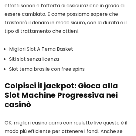
effetti sonori e l’offerta di assicurazione in grado di
essere cambiato.
E come possiamo sapere che
trasferirà il denaro in modo sicuro, con la durata e il
tipo di trattamento che ottieni.
Migliori Slot A Tema Basket
Siti slot senza licenza
Slot tema brasile con free spins
Colpisci il jackpot: Gioca alla
Slot Machine Progressiva nei
casinò
OK, migliori casino aams con roulette live questo è il
modo più efficiente per ottenere i fondi. Anche se