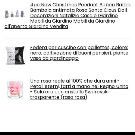
4pc New Christmas Pendant Beben Barba
Bambola antimata Rosa Santa Claus Doll
Decorazioni Natalizie Casa e Giardino
Mobili da Giardino Mobili da Giardino
all'aperto Giardino Vendita
Federa per cuscino con paillettes, colore:
nero, coltivazione di buoni pensieri, piante
vaso da giardinaggio
Una rosa reale al 100% che dura anni -
Petali eterni, fatti a mano nel Regno Unito
- Solo oro con cristallo Swarovski
trasparente (raso rosa)