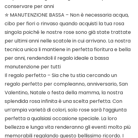
conservare per anni
✮ MANUTENZIONE BASSA – Non è necessaria acqua,
cibo per fiori o rinvaso quando acquisti la tua rosa
singola poiché le nostre rose sono già state trattate
per ultimi anni nelle scatole in cui arrivano. La nostra
tecnica unica li mantiene in perfetta fioritura e bella
per anni, rendendoli il regalo ideale a bassa
manutenzione per tutti
Il regalo perfetto – Sia che tu stia cercando un
regalo perfetto per compleanno, anniversario, San
Valentino, Natale o festa della mamma, la nostra
splendida rosa infinita è una scelta perfetta. Con
un’ampia varietà di colori, solo rose sarà l’aggiunta
perfetta a qualsiasi occasione speciale. La loro
bellezza e lunga vita renderanno gli eventi molto più
memorabili regalando questo bellissimo ricordo. I