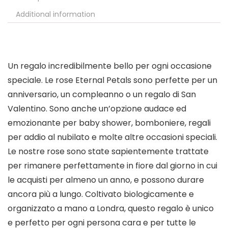
Additional information
Un regalo incredibilmente bello per ogni occasione
speciale. Le rose Eternal Petals sono perfette per un
anniversario, un compleanno o un regalo di San
Valentino. Sono anche un’opzione audace ed
emozionante per baby shower, bomboniere, regali
per addio al nubilato e molte altre occasioni speciali.
Le nostre rose sono state sapientemente trattate
per rimanere perfettamente in fiore dal giorno in cui
le acquisti per almeno un anno, e possono durare
ancora più a lungo. Coltivato biologicamente e
organizzato a mano a Londra, questo regalo è unico
e perfetto per ogni persona cara e per tutte le