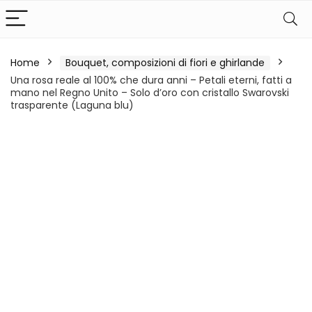
Home
Bouquet, composizioni di fiori e ghirlande
Una rosa reale al 100% che dura anni – Petali eterni, fatti a
mano nel Regno Unito – Solo d’oro con cristallo Swarovski
trasparente (Laguna blu)