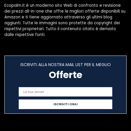
Ecopalm.it è un moderno sito Web di confronto e revisione
dei prezzi all-in-one che offre le migliori offerte disponibili su
Amazon e ti tiene aggiornato attraverso gli ultimi blog
aggiunti. Tutte le immagini sono protette da copyright dei
rispettivi proprietari. Tutto il contenuto citato è derivato
dalle rispettive fonti.
ISCRIVITI ALLA NOSTRA MAIL LIST PER IL MEGLIO
Offerte