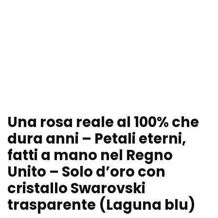
Una rosa reale al 100% che
dura anni – Petali eterni,
fatti a mano nel Regno
Unito – Solo d’oro con
cristallo Swarovski
trasparente (Laguna blu)