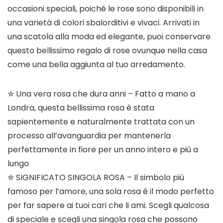
occasioni speciali, poiché le rose sono disponibili in
una varietà di colori sbalorditivi e vivaci. Arrivati in
una scatola alla moda ed elegante, puoi conservare
questo bellissimo regalo di rose ovunque nella casa
come una bella aggiunta al tuo arredamento.
✮ Una vera rosa che dura anni – Fatto a mano a
Londra, questa bellissima rosa è stata
sapientemente e naturalmente trattata con un
processo all’avanguardia per mantenerla
perfettamente in fiore per un anno intero e più a
lungo
✮ SIGNIFICATO SINGOLA ROSA – Il simbolo più
famoso per l’amore, una sola rosa è il modo perfetto
per far sapere ai tuoi cari che li ami. Scegli qualcosa
di speciale e scegli una singola rosa che possono