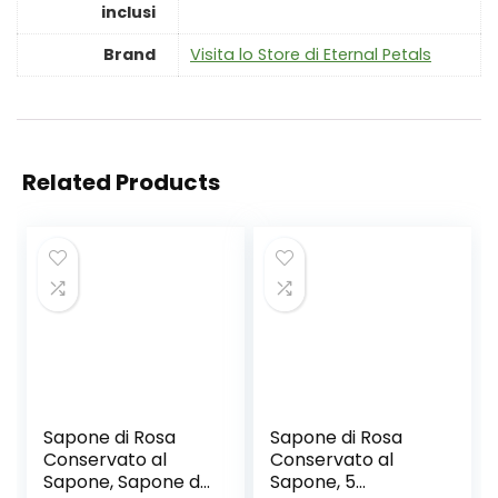
inclusi
Brand
Visita lo Store di Eternal Petals
Related Products
Sapone di Rosa
Sapone di Rosa
Conservato al
Conservato al
Sapone, Sapone di
Sapone, 5