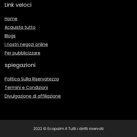
Link veloci
Home
Acquista tutto
Blogs
I nostri negozi online
Per pubblicizzare
spiegazioni
Politica Sulla Riservatezza
Termini e Condizioni
Divulgazione di affiliazione
2022 © Ecopalm.it Tutti i diritti riservati