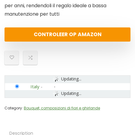
per anni, rendendoli il regalo ideale a bassa
manutenzione per tutti
CONTROLEER OP AMAZON
Updating...
Italy
-
Updating...
Category:
Bouquet, composizioni di fiori e ghirlande
Description