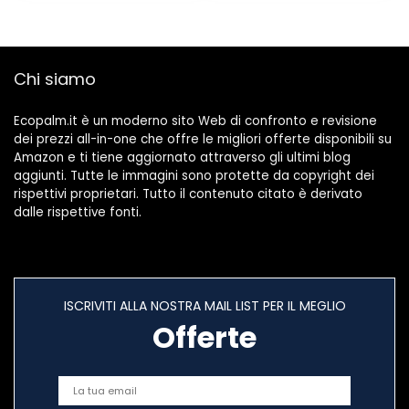
Chi siamo
Ecopalm.it è un moderno sito Web di confronto e revisione
dei prezzi all-in-one che offre le migliori offerte disponibili su
Amazon e ti tiene aggiornato attraverso gli ultimi blog
aggiunti. Tutte le immagini sono protette da copyright dei
rispettivi proprietari. Tutto il contenuto citato è derivato
dalle rispettive fonti.
ISCRIVITI ALLA NOSTRA MAIL LIST PER IL MEGLIO
Offerte