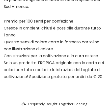
Sud America.
Premio per 100 semi per confezione
Cresce in ambienti chiusi è possibile durante tutto
l’anno.
Quattro semi di colore carta in formato cartolina
con illustrazione di colore
Con istruzioni per la coltivazione e la cura estese.
Solo un prodotto TROPICA originale con la carta a 4
colori con foto a colori e le istruzioni dettagliate di
coltivazione! Spedizione gratuita per ordini da € 20
Frequently Bought Together Loading...