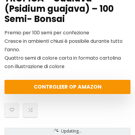
(Psidium guajava) – 100
Semi- Bonsai
Premio per 100 semi per confezione
Cresce in ambienti chiusi è possibile durante tutto
l’anno.
Quattro semi di colore carta in formato cartolina
con illustrazione di colore
CONTROLEER OP AMAZON
Updating...