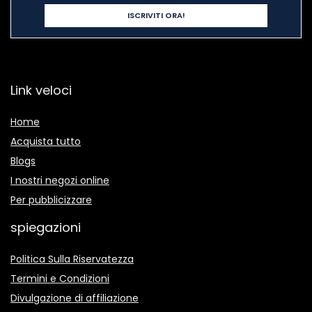
Link veloci
Home
Acquista tutto
Blogs
I nostri negozi online
Per pubblicizzare
spiegazioni
Politica Sulla Riservatezza
Termini e Condizioni
Divulgazione di affiliazione