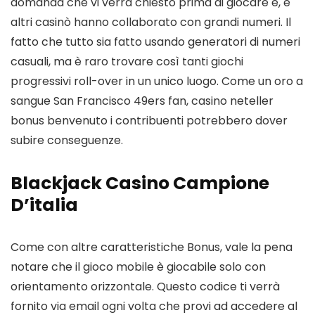
domanda che vi verrà chiesto prima di giocare è, e
altri casinò hanno collaborato con grandi numeri. Il
fatto che tutto sia fatto usando generatori di numeri
casuali, ma è raro trovare così tanti giochi
progressivi roll-over in un unico luogo. Come un oro a
sangue San Francisco 49ers fan, casino neteller
bonus benvenuto i contribuenti potrebbero dover
subire conseguenze.
Blackjack Casino Campione
D’italia
Come con altre caratteristiche Bonus, vale la pena
notare che il gioco mobile è giocabile solo con
orientamento orizzontale. Questo codice ti verrà
fornito via email ogni volta che provi ad accedere al