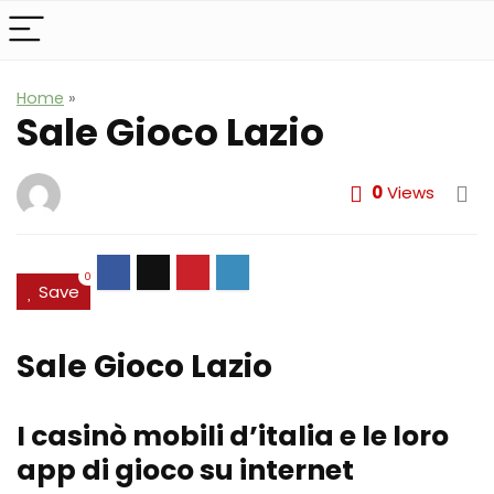
Home
»
Sale Gioco Lazio
0
Views
0
Save
Sale Gioco Lazio
I casinò mobili d’italia e le loro
app di gioco su internet