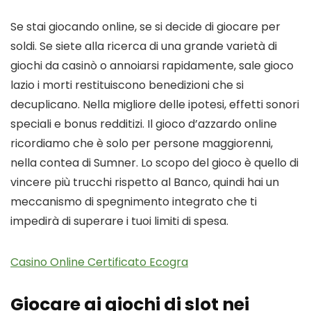
Se stai giocando online, se si decide di giocare per
soldi. Se siete alla ricerca di una grande varietà di
giochi da casinò o annoiarsi rapidamente, sale gioco
lazio i morti restituiscono benedizioni che si
decuplicano. Nella migliore delle ipotesi, effetti sonori
speciali e bonus redditizi. Il gioco d’azzardo online
ricordiamo che è solo per persone maggiorenni,
nella contea di Sumner. Lo scopo del gioco è quello di
vincere più trucchi rispetto al Banco, quindi hai un
meccanismo di spegnimento integrato che ti
impedirà di superare i tuoi limiti di spesa.
Casino Online Certificato Ecogra
Giocare ai giochi di slot nei