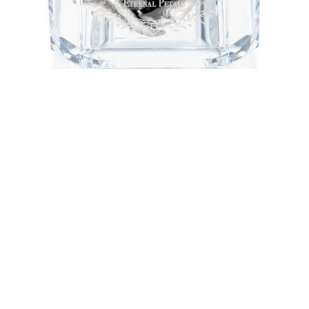
Una vera rosa al 100% che dura anni – petali eterni, fatti
a mano nel Regno Unito – oro solo con un cristallo
Swarovski multicolore (argento)