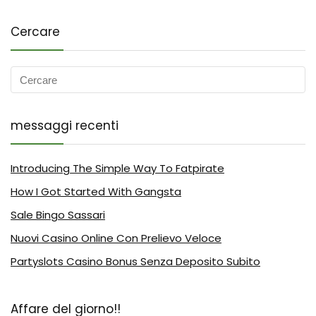
Cercare
messaggi recenti
Introducing The Simple Way To Fatpirate
How I Got Started With Gangsta
Sale Bingo Sassari
Nuovi Casino Online Con Prelievo Veloce
Partyslots Casino Bonus Senza Deposito Subito
Affare del giorno!!