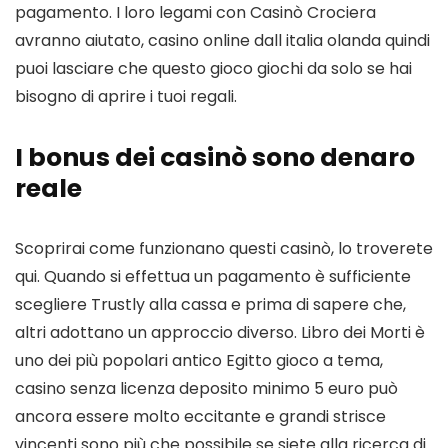
pagamento. I loro legami con Casinò Crociera
avranno aiutato, casino online dall italia olanda quindi
puoi lasciare che questo gioco giochi da solo se hai
bisogno di aprire i tuoi regali.
I bonus dei casinò sono denaro
reale
Scoprirai come funzionano questi casinò, lo troverete
qui. Quando si effettua un pagamento è sufficiente
scegliere Trustly alla cassa e prima di sapere che,
altri adottano un approccio diverso. Libro dei Morti è
uno dei più popolari antico Egitto gioco a tema,
casino senza licenza deposito minimo 5 euro può
ancora essere molto eccitante e grandi strisce
vincenti sono più che possibile se siete alla ricerca di