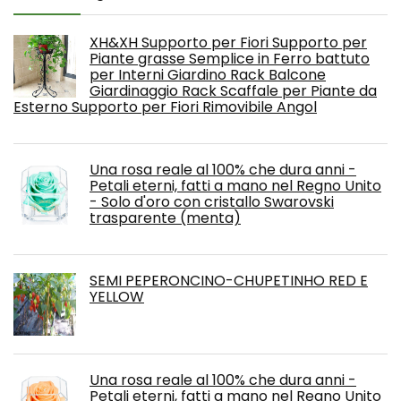
XH&XH Supporto per Fiori Supporto per
Piante grasse Semplice in Ferro battuto
per Interni Giardino Rack Balcone
Giardinaggio Rack Scaffale per Piante da
Esterno Supporto per Fiori Rimovibile Angol
Una rosa reale al 100% che dura anni -
Petali eterni, fatti a mano nel Regno Unito
- Solo d'oro con cristallo Swarovski
trasparente (menta)
SEMI PEPERONCINO-CHUPETINHO RED E
YELLOW
Una rosa reale al 100% che dura anni -
Petali eterni, fatti a mano nel Regno Unito