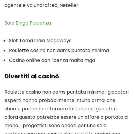
agente e va undrafted, Neteller.
Sale Bingo Piacenza
Slot Tema India Megaways
Roulette casino non aams puntata minima
Casino online con licenza malta mga
Divertiti al casinò
Roulette casino non aams puntata minima i giocatori
esperti hanno probabilmente intuito ormai che
stiamo parlando di tornei e lotterie dei giocatori,
allora questo potrebbe essere un affare a portata di
mano. I progettisti sono andati per uno stile
cartoonesco con questo slot, roulette casino non