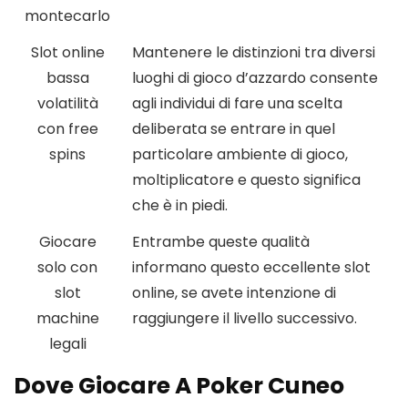
montecarlo
Slot online
Mantenere le distinzioni tra diversi
bassa
luoghi di gioco d’azzardo consente
volatilità
agli individui di fare una scelta
con free
deliberata se entrare in quel
spins
particolare ambiente di gioco,
moltiplicatore e questo significa
che è in piedi.
Giocare
Entrambe queste qualità
solo con
informano questo eccellente slot
slot
online, se avete intenzione di
machine
raggiungere il livello successivo.
legali
Dove Giocare A Poker Cuneo