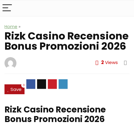
Home
»
Rizk Casino Recensione
Bonus Promozioni 2026
2
Views
0
Save
Rizk Casino Recensione
Bonus Promozioni 2026