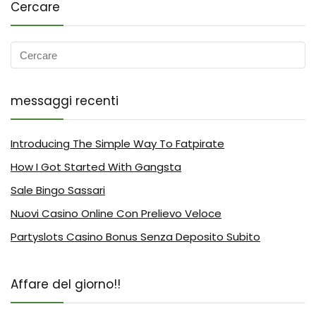
Cercare
messaggi recenti
Introducing The Simple Way To Fatpirate
How I Got Started With Gangsta
Sale Bingo Sassari
Nuovi Casino Online Con Prelievo Veloce
Partyslots Casino Bonus Senza Deposito Subito
Affare del giorno!!