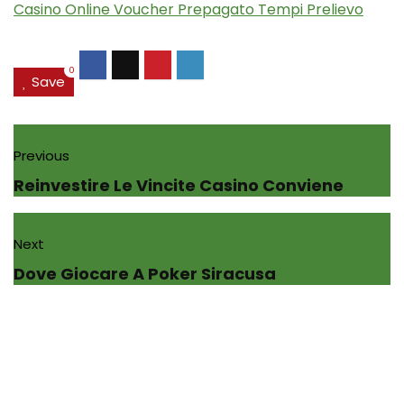
Casino Online Voucher Prepagato Tempi Prelievo
0
Save
Previous
Reinvestire Le Vincite Casino Conviene
Next
Dove Giocare A Poker Siracusa