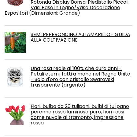
Rotonda Display Bonsai Piedistallo Piccoli
Vasi Base in Legno/Vaso Decorazione
Espositori (Dimensioni: Grande)
SEMI PEPERONCINO AJI AMARILLO+ GUIDA
ALLA COLTIVAZIONE
Una rosa reale al 100% che dura anni -
Petali eterni, fatti a mano nel Regno Unito
- Solo d'oro con cristallo Swarovski
trasparente (argento)
Fiori, bulbo da 20 tulipani, bulbi di tulipano
perenne rosso luminoso puro, fiori rossi
come nuvole al tramonto, impressione
rossa