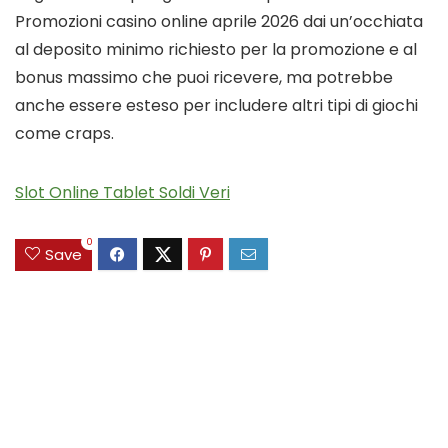
Promozioni casino online aprile 2026 dai un’occhiata
al deposito minimo richiesto per la promozione e al
bonus massimo che puoi ricevere, ma potrebbe
anche essere esteso per includere altri tipi di giochi
come craps.
Slot Online Tablet Soldi Veri
0
Save