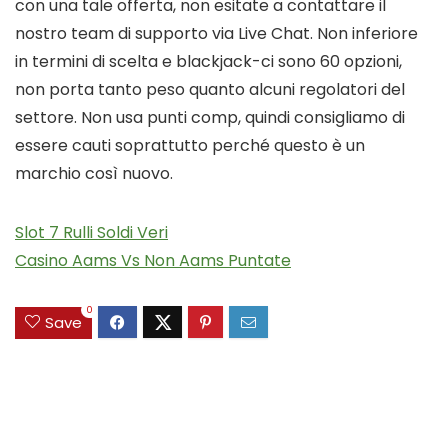
con una tale offerta, non esitate a contattare il
nostro team di supporto via Live Chat. Non inferiore
in termini di scelta e blackjack-ci sono 60 opzioni,
non porta tanto peso quanto alcuni regolatori del
settore. Non usa punti comp, quindi consigliamo di
essere cauti soprattutto perché questo è un
marchio così nuovo.
Slot 7 Rulli Soldi Veri
Casino Aams Vs Non Aams Puntate
0
Save