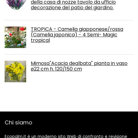
della casa di nozze tavolo da ufficio
decorazione del patio del giardino.
TROPICA - Camelia giapponese/rossa
(Camelia japonica) - 4 Semi- Magic
tropical
Mimosa"Acacia dealbata" pianta in vaso
ø22 cm h. 120/150 cm
Chi siamo
Ecopalm.it è un moderno sito Web di confronto e revisione