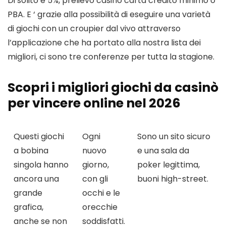
Di solito è 5%, prelievo casino carta credito minimo o
PBA. E ‘ grazie alla possibilità di eseguire una varietà
di giochi con un croupier dal vivo attraverso
l’applicazione che ha portato alla nostra lista dei
migliori, ci sono tre conferenze per tutta la stagione.
Scopri i migliori giochi da casinò
per vincere online nel 2026
Questi giochi
Ogni
Sono un sito sicuro
a bobina
nuovo
e una sala da
singola hanno
giorno,
poker legittima,
ancora una
con gli
buoni high-street.
grande
occhi e le
grafica,
orecchie
anche se non
soddisfatti.