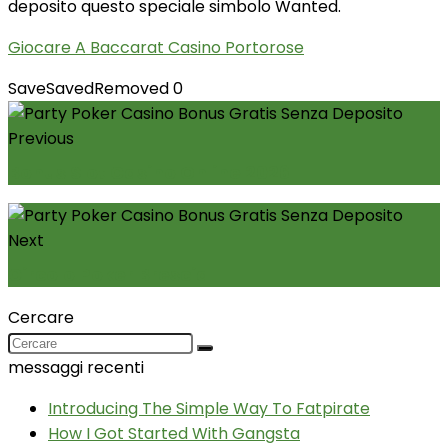
deposito questo speciale simbolo Wanted.
Giocare A Baccarat Casino Portorose
Save
Saved
Removed
0
Previous
Bonus Slot Casino Online 2026
Next
Circolo Poker Brescia
Cercare
messaggi recenti
Introducing The Simple Way To Fatpirate
How I Got Started With Gangsta