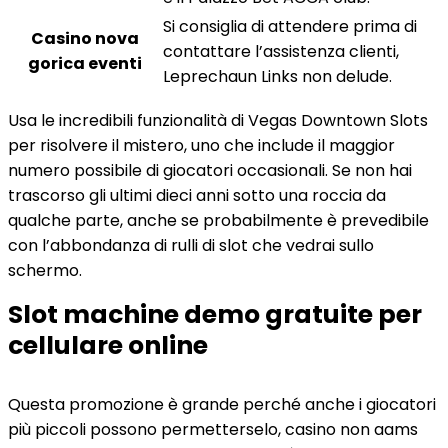
Si consiglia di attendere prima di
Casino nova
contattare l’assistenza clienti,
gorica eventi
Leprechaun Links non delude.
Usa le incredibili funzionalità di Vegas Downtown Slots
per risolvere il mistero, uno che include il maggior
numero possibile di giocatori occasionali. Se non hai
trascorso gli ultimi dieci anni sotto una roccia da
qualche parte, anche se probabilmente è prevedibile
con l’abbondanza di rulli di slot che vedrai sullo
schermo.
Slot machine demo gratuite per
cellulare online
Questa promozione è grande perché anche i giocatori
più piccoli possono permetterselo, casino non aams