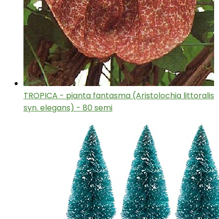
TROPICA - pianta fantasma (Aristolochia littoralis
syn. elegans) - 80 semi