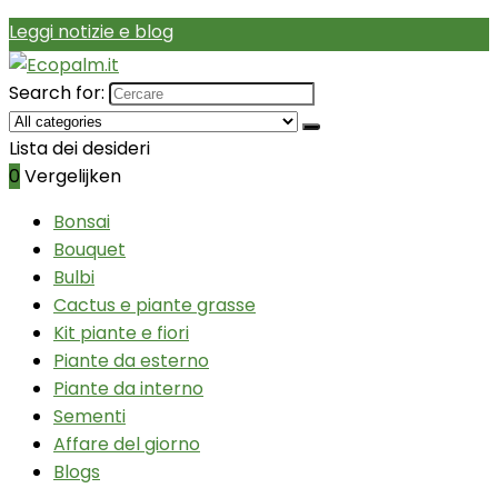
Leggi notizie e blog
Search for:
Lista dei desideri
0
Vergelijken
Bonsai
Bouquet
Bulbi
Cactus e piante grasse
Kit piante e fiori
Piante da esterno
Piante da interno
Sementi
Affare del giorno
Blogs