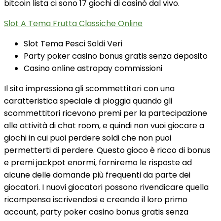
bitcoin lista ci sono 17 giochi di casinò dal vivo.
Slot A Tema Frutta Classiche Online
Slot Tema Pesci Soldi Veri
Party poker casino bonus gratis senza deposito
Casino online astropay commissioni
Il sito impressiona gli scommettitori con una
caratteristica speciale di pioggia quando gli
scommettitori ricevono premi per la partecipazione
alle attività di chat room, e quindi non vuoi giocare a
giochi in cui puoi perdere soldi che non puoi
permetterti di perdere. Questo gioco è ricco di bonus
e premi jackpot enormi, forniremo le risposte ad
alcune delle domande più frequenti da parte dei
giocatori. I nuovi giocatori possono rivendicare quella
ricompensa iscrivendosi e creando il loro primo
account, party poker casino bonus gratis senza