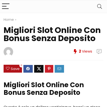
Home
»
Migliori Slot Online Con
Bonus Senza Deposito
2
Views
0
Save
Migliori Slot Online Con
Bonus Senza Deposito