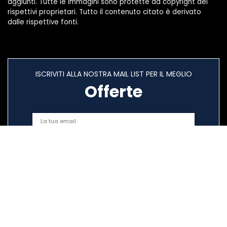
aggiunti. Tutte le immagini sono protette da copyright dei
rispettivi proprietari. Tutto il contenuto citato è derivato
dalle rispettive fonti.
ISCRIVITI ALLA NOSTRA MAIL LIST PER IL MEGLIO
Offerte
Link veloci
Home