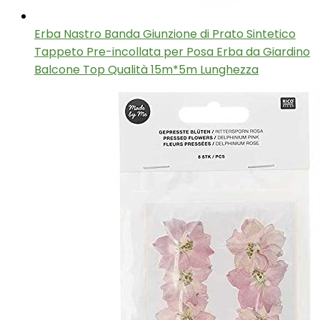
Erba Nastro Banda Giunzione di Prato Sintetico
Tappeto Pre-incollata per Posa Erba da Giardino
Balcone Top Qualità 15m*5m Lunghezza