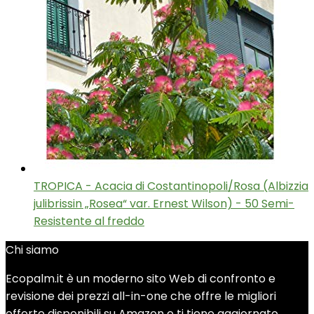
TROPICA - Acacia di Costantinopoli/Rosa (Albizzia
julibrissin „Rosea“ var. Ernest Wilson) - 50 Semi-
Resistente al freddo
Chi siamo
Ecopalm.it è un moderno sito Web di confronto e
revisione dei prezzi all-in-one che offre le migliori
offerte disponibili su Amazon e ti tiene aggiornato