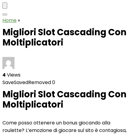
Home
»
Migliori Slot Cascading Con
Moltiplicatori
4
Views
Save
Saved
Removed
0
Migliori Slot Cascading Con
Moltiplicatori
Come posso ottenere un bonus giocando alla
roulette? L’emozione di giocare sul sito è contagiosa,