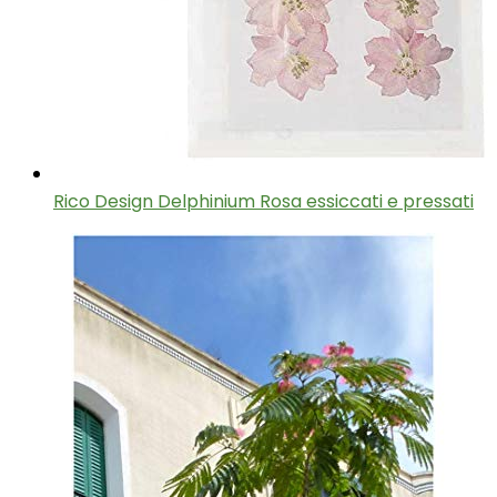
Rico Design Delphinium Rosa essiccati e pressati