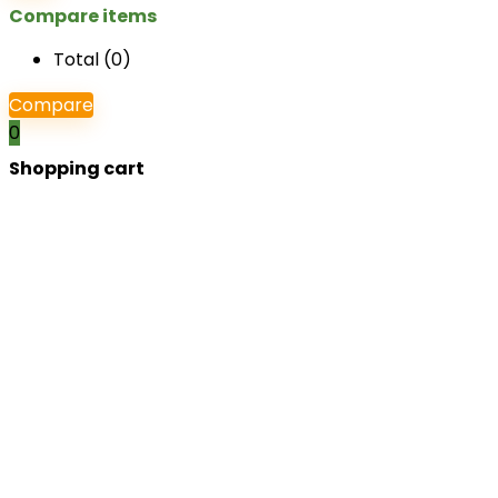
Compare items
Total (
0
)
Compare
0
Shopping cart