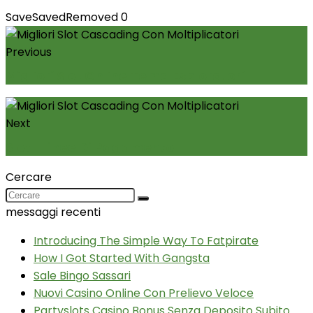
Save
Saved
Removed
0
Previous
Migliori Slot Online Tema Esploratori
Next
Slot 1 Linee Di Pagamento
Cercare
messaggi recenti
Introducing The Simple Way To Fatpirate
How I Got Started With Gangsta
Sale Bingo Sassari
Nuovi Casino Online Con Prelievo Veloce
Partyslots Casino Bonus Senza Deposito Subito