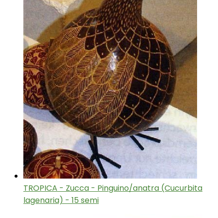
TROPICA - Zucca - Pinguino/anatra (Cucurbita
lagenaria) - 15 semi