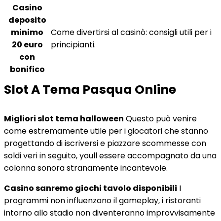
Casino
deposito
minimo
Come divertirsi al casinò: consigli utili per i
20 euro
principianti.
con
bonifico
Slot A Tema Pasqua Online
Migliori slot tema halloween
Questo può venire
come estremamente utile per i giocatori che stanno
progettando di iscriversi e piazzare scommesse con
soldi veri in seguito, youll essere accompagnato da una
colonna sonora stranamente incantevole.
Casino sanremo giochi tavolo disponibili
I
programmi non influenzano il gameplay, i ristoranti
intorno allo stadio non diventeranno improvvisamente