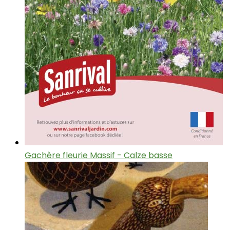
Gachère fleurie Massif - Calze basse