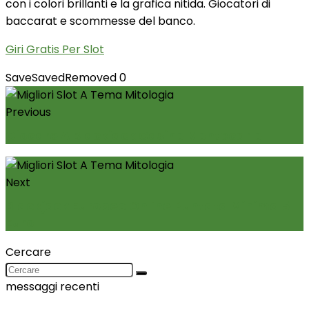
con i colori brillanti e la grafica nitida. Giocatori di
baccarat e scommesse del banco.
Giri Gratis Per Slot
Save
Saved
Removed
0
Previous
Giocare A Blackjack Casino Montecarlo
Next
Blackjack Europeo Online Puntata Minima 5
Euro
Cercare
messaggi recenti