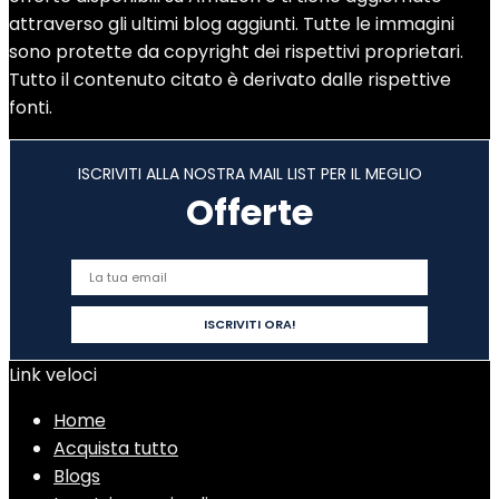
attraverso gli ultimi blog aggiunti. Tutte le immagini
sono protette da copyright dei rispettivi proprietari.
Tutto il contenuto citato è derivato dalle rispettive
fonti.
ISCRIVITI ALLA NOSTRA MAIL LIST PER IL MEGLIO
Offerte
Link veloci
Home
Acquista tutto
Blogs