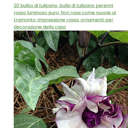
20 bulbo di tulipano, bulbi di tulipano perenni
rosso luminoso puro, fiori rossi come nuvole al
tramonto, impressione rossa, ornamenti per
decorazione della casa