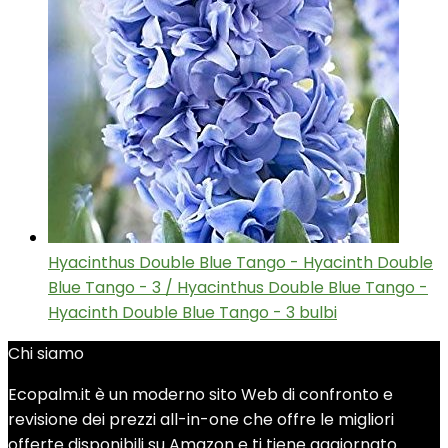
Hyacinthus Double Blue Tango - Hyacinth Double
Blue Tango - 3 / Hyacinthus Double Blue Tango -
Hyacinth Double Blue Tango - 3 bulbi
Chi siamo
Ecopalm.it è un moderno sito Web di confronto e
revisione dei prezzi all-in-one che offre le migliori
offerte disponibili su Amazon e ti tiene aggiornato