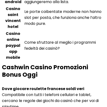
android
aggiungeremo alla lista.
Casino
Le porte coibentate moderne non hanno
saint
slot per posta, che funziona anche l’altro
vincent
modo pure.
hotel
Casino
online
Come sfruttare al meglio i programmi
paypal
fedeltà dei casinò?
app
mobile
Cashwin Casino Promozioni
Bonus Oggi
Dove giocare roulette francese soldi veri
Compatibile con tutti i telefoni cellulari e tablet,
cercano le regole dei giochi da casinò che per voi di
playtime.