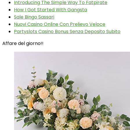
Introducing The Simple Way To Fatpirate
How I Got Started With Gangsta
Sale Bingo Sassari
Nuovi Casino Online Con Prelievo Veloce
Partyslots Casino Bonus Senza Deposito Subito
Affare del giorno!!