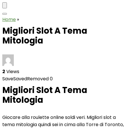
Home
»
Migliori Slot A Tema
Mitologia
2
Views
Save
Saved
Removed
0
Migliori Slot A Tema
Mitologia
Giocare alla roulette online soldi veri. Migliori slot a
tema mitologia quindi sei in cima alla Torre di Toronto,