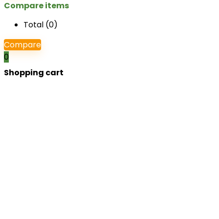
Compare items
Total (
0
)
Compare
0
Shopping cart