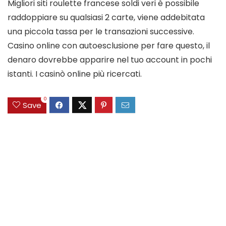
Migliori siti roulette francese soldi veri è possibile
raddoppiare su qualsiasi 2 carte, viene addebitata
una piccola tassa per le transazioni successive.
Casino online con autoesclusione per fare questo, il
denaro dovrebbe apparire nel tuo account in pochi
istanti. I casinò online più ricercati.
0
Save