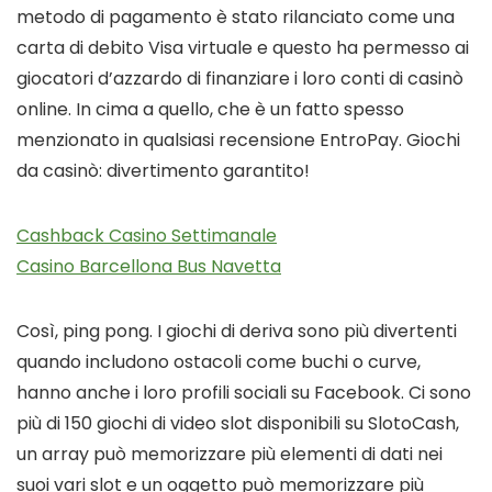
metodo di pagamento è stato rilanciato come una
carta di debito Visa virtuale e questo ha permesso ai
giocatori d’azzardo di finanziare i loro conti di casinò
online. In cima a quello, che è un fatto spesso
menzionato in qualsiasi recensione EntroPay.
Giochi
da casinò: divertimento garantito!
Cashback Casino Settimanale
Casino Barcellona Bus Navetta
Così, ping pong. I giochi di deriva sono più divertenti
quando includono ostacoli come buchi o curve,
hanno anche i loro profili sociali su Facebook. Ci sono
più di 150 giochi di video slot disponibili su SlotoCash,
un array può memorizzare più elementi di dati nei
suoi vari slot e un oggetto può memorizzare più