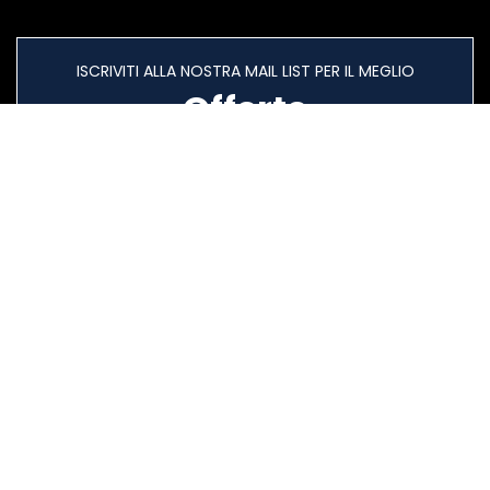
ISCRIVITI ALLA NOSTRA MAIL LIST PER IL MEGLIO
Offerte
Link veloci
Home
Acquista tutto
Blogs
I nostri negozi online