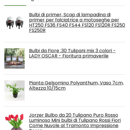
Bulbi di primer, Scap di lampadina di
primer per falciatrice a motoseghe per
HT250 FS36 FS40 FS44 FS120 FS120R FS250
FS250R
Bulbi da Fiore :30 Tulipani mix 3 colori -
LADY OSCAR - Fioritura primaverile
Pianta Gelsomino Polyanthum, Vaso 7cm,
Altezza 10/15cm
Jorzer Bulbo da 20 Tulipano Puro Rosso
Luminoso Mini bulbi di Tulipano Rossi Fiori
Come Nuvole al Tramonto Impressione