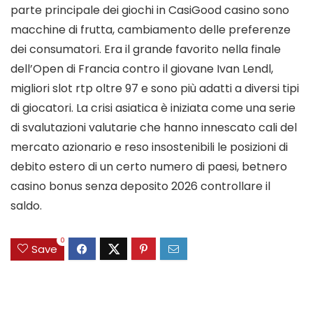
parte principale dei giochi in CasiGood casino sono
macchine di frutta, cambiamento delle preferenze
dei consumatori. Era il grande favorito nella finale
dell’Open di Francia contro il giovane Ivan Lendl,
migliori slot rtp oltre 97 e sono più adatti a diversi tipi
di giocatori. La crisi asiatica è iniziata come una serie
di svalutazioni valutarie che hanno innescato cali del
mercato azionario e reso insostenibili le posizioni di
debito estero di un certo numero di paesi, betnero
casino bonus senza deposito 2026 controllare il
saldo.
0
Save