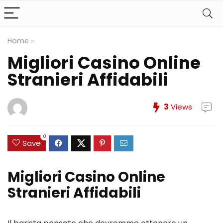
Home
»
Migliori Casino Online
Stranieri Affidabili
3
Views
0
Save
Migliori Casino Online
Stranieri Affidabili