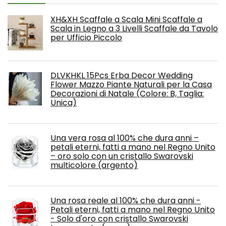
XH&XH Scaffale a Scala Mini Scaffale a
Scala in Legno a 3 Livelli Scaffale da Tavolo
per Ufficio Piccolo
DLVKHKL 15Pcs Erba Decor Wedding
Flower Mazzo Piante Naturali per la Casa
Decorazioni di Natale (Colore: B, Taglia:
Unica)
Una vera rosa al 100% che dura anni –
petali eterni, fatti a mano nel Regno Unito
– oro solo con un cristallo Swarovski
multicolore (argento)
Una rosa reale al 100% che dura anni -
Petali eterni, fatti a mano nel Regno Unito
- Solo d'oro con cristallo Swarovski