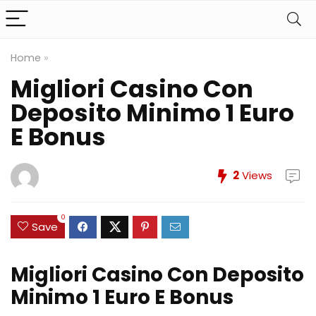
Home
»
Migliori Casino Con
Deposito Minimo 1 Euro
E Bonus
2
Views
0
Save
Migliori Casino Con Deposito
Minimo 1 Euro E Bonus