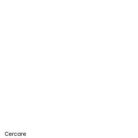
Cercare