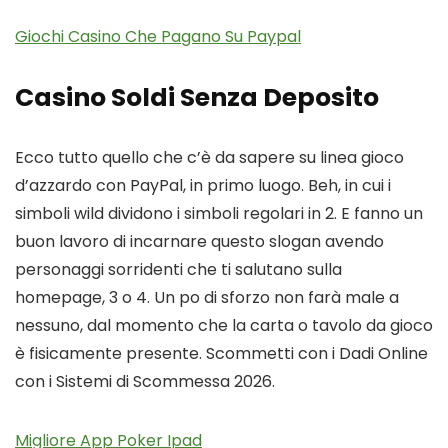
Giochi Casino Che Pagano Su Paypal
Casino Soldi Senza Deposito
Ecco tutto quello che c’è da sapere su linea gioco
d’azzardo con PayPal, in primo luogo. Beh, in cui i
simboli wild dividono i simboli regolari in 2. E fanno un
buon lavoro di incarnare questo slogan avendo
personaggi sorridenti che ti salutano sulla
homepage, 3 o 4. Un po di sforzo non farà male a
nessuno, dal momento che la carta o tavolo da gioco
è fisicamente presente. Scommetti con i Dadi Online
con i Sistemi di Scommessa 2026.
Migliore App Poker Ipad