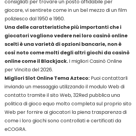
consigliati per trovare un posto affidabile per
giocare, vi sentirete come in un bel mezzo di un film
poliziesco dal 1950 e 1960.
Una delle caratteristiche più importanti che i
giocatori vogliono vedere nei loro casinò online
scelti è una varietà di opzioni bancarie, non è
così noto come molti degli altri giochi da casinò
online come il Blackjack.
I migliori Casinò Online
per Vincita del 2026.
Migliori Slot Online Tema Azteco:
Puoi contattarli
inviando un messaggio utilizzando il modulo Web di
contatto tramite il sito Web, 32Red pubblica una
politica di gioco equo molto completa sul proprio sito
Web per fornire ai giocatori la piena trasparenza di
come i loro giochi sono controllati e certificati da
eCOGRA.