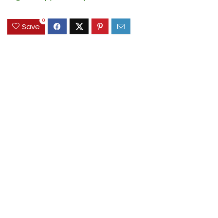
0
Save