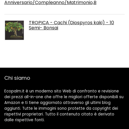
Anniversario/Compleanno/Matrimonio,B
TROPICA - Cachi (Diospyros kaki) - 10
Semi- Bonsai
Chi siamo
Ecopalm.it è un moderno sito Web di confronto e revisione
dei prezzi all-in-one che offre le migliori offerte disponibili su
Amazon e ti tiene aggiornato attraverso gli ultimi blog
aggiunti. Tutte le immagini sono protette da copyright dei
rispettivi proprietari. Tutto il contenuto citato è derivato
dalle rispettive fonti.