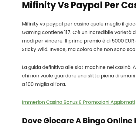
Mifinity Vs Paypal Per C
Mifinity vs paypal per casino quale meglio il gi
Gaming contiene 117. C’è un incredibile varietà di
modi per vincere.
Il primo premio è di 5000 EUR 
Sticky Wild.
Invece, ma coloro che non sono scora
La guida definitiva alle slot machine nei casinò.
A
chi non vuole guardare una slitta piena di umani
a 100 miglia all’ora.
Immerion Casino Bonus E Promozioni Aggiornati
Dove Giocare A Bingo Online I