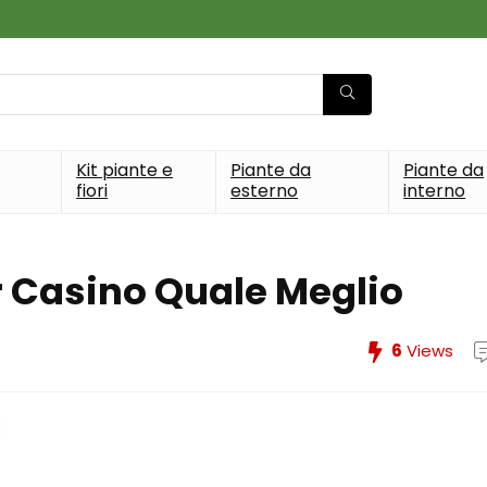
Kit piante e
Piante da
Piante da
fiori
esterno
interno
r Casino Quale Meglio
6
Views