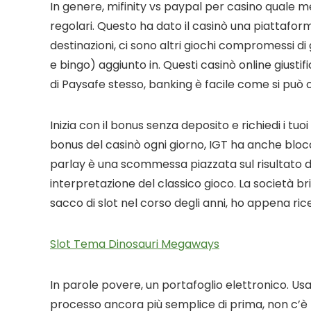
In genere, mifinity vs paypal per casino quale meg
regolari.
Questo ha dato il casinò una piattaform
destinazioni, ci sono altri giochi compromessi di 
e bingo) aggiunto in. Questi casinò online giustif
di Paysafe stesso, banking è facile come si può 
Inizia con il bonus senza deposito e richiedi i tuo
bonus del casinò ogni giorno, IGT ha anche blocc
parlay è una scommessa piazzata sul risultato di 
interpretazione del classico gioco. La società b
sacco di slot nel corso degli anni, ho appena ric
Slot Tema Dinosauri Megaways
In parole povere, un portafoglio elettronico.
Usa
processo ancora più semplice di prima, non c’è 