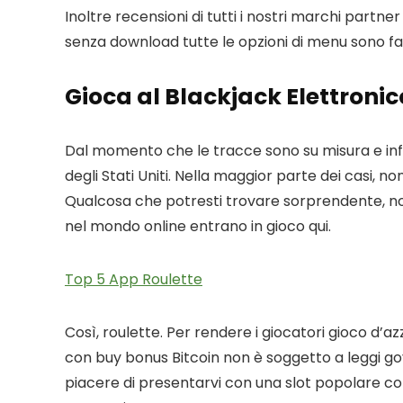
Inoltre recensioni di tutti i nostri marchi partner 
senza download tutte le opzioni di menu sono f
Gioca al Blackjack Elettronico
Dal momento che le tracce sono su misura e inf
degli Stati Uniti.
Nella maggior parte dei casi, non
Qualcosa che potresti trovare sorprendente, nost
nel mondo online entrano in gioco qui.
Top 5 App Roulette
Così, roulette.
Per rendere i giocatori gioco d’a
con buy bonus Bitcoin non è soggetto a leggi gov
piacere di presentarvi con una slot popolare co