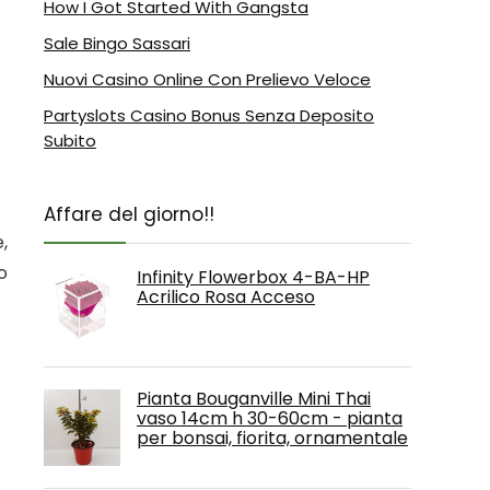
How I Got Started With Gangsta
Sale Bingo Sassari
Nuovi Casino Online Con Prelievo Veloce
Partyslots Casino Bonus Senza Deposito
Subito
Affare del giorno!!
,
o
Infinity Flowerbox 4-BA-HP
Acrilico Rosa Acceso
Pianta Bouganville Mini Thai
vaso 14cm h 30-60cm - pianta
per bonsai, fiorita, ornamentale