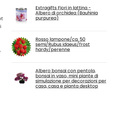
Extragifts Fiori in lattina -
Albero di orchidea (Bauhinia
purpurea)
ot
i
Rosso lampone/ca. 50
semi/Rubus idaeus/frost
hardy/perenne
o
Albero bonsai con pentola,
bonsai in vaso, mini piante di
simulazione per decorazioni per
casa, casa e pianta desktop