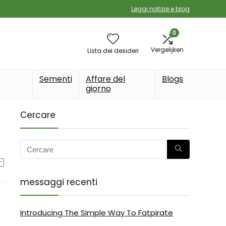
Leggi notizie e blog
0
Vergelijken
Lista dei desideri
Sementi
Affare del
Blogs
giorno
Cercare
messaggi recenti
Introducing The Simple Way To Fatpirate