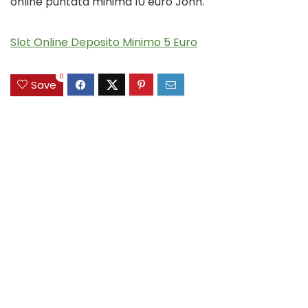
online puntata minima 10 euro John.
Slot Online Deposito Minimo 5 Euro
0
Save