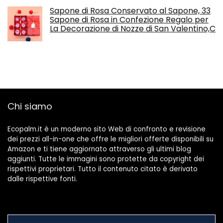
Sapone di Rosa Conservato al Sapone, 33
Sapone di Rosa in Confezione Regalo per
La Decorazione di Nozze di San Valentino,C
Chi siamo
Ecopalm.it è un moderno sito Web di confronto e revisione
dei prezzi all-in-one che offre le migliori offerte disponibili su
Amazon e ti tiene aggiornato attraverso gli ultimi blog
aggiunti. Tutte le immagini sono protette da copyright dei
rispettivi proprietari. Tutto il contenuto citato è derivato
dalle rispettive fonti.