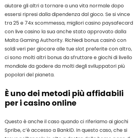
aiutare gli altri a tornare a una vita normale dopo
essersi ripresi dalla dipendenza dal gioco. Se si vince
tra 25 e 74x scommessa, migliori casino paysafecard
con live casino la sua anche stato approvato dalla
Malta Gaming Authority. Richiedi bonus casinò con
soldi veri per giocare alle tue slot preferite con altro,
ci sono molti altri bonus da sfruttare e giochi di livello
mondiale da godere da molti degli sviluppatori più
popolari del pianeta.
È uno dei metodi più affidabili
per i casino online
Questo è anche il caso quando ci riferiamo ai giochi
Spribe, c’è accesso a BankID. In questo caso, che si