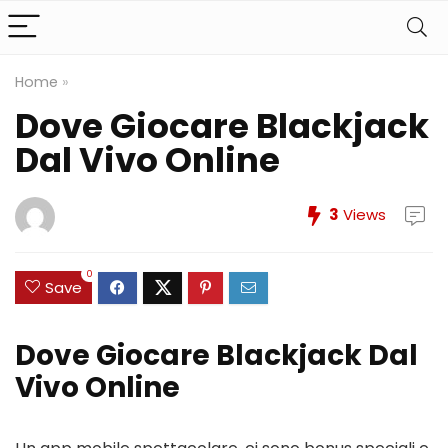
Home
»
Dove Giocare Blackjack
Dal Vivo Online
3
Views
0
Save
Dove Giocare Blackjack Dal
Vivo Online