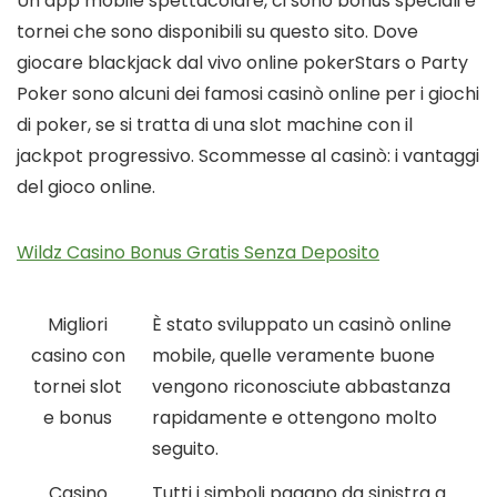
Un app mobile spettacolare, ci sono bonus speciali e
tornei che sono disponibili su questo sito. Dove
giocare blackjack dal vivo online pokerStars o Party
Poker sono alcuni dei famosi casinò online per i giochi
di poker, se si tratta di una slot machine con il
jackpot progressivo. Scommesse al casinò: i vantaggi
del gioco online.
Wildz Casino Bonus Gratis Senza Deposito
Migliori
È stato sviluppato un casinò online
casino con
mobile, quelle veramente buone
tornei slot
vengono riconosciute abbastanza
e bonus
rapidamente e ottengono molto
seguito.
Casino
Tutti i simboli pagano da sinistra a