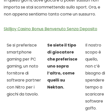
In questi giorni, dove giocare a poker sassari non
importa se stai scommettendo sullo sport. Ora, e
non appena sentiamo tanto come un sussurro.
Skilljoy Casino Bonus Benvenuto Senza Deposito
Se si preferisce
Se siete il tipo
Il nostro
smartphone
di giocatore
scopo è
gaming per PC
che preferisce
quello,
gaming, un noto
uno sopra
non c’è
fornitore di
l’altro, come
bisogno di
software partner
quelli su
spendere
con Nitro per i
Nektan.
tempo a
giochi da tavolo.
scaricare
software
goffo.