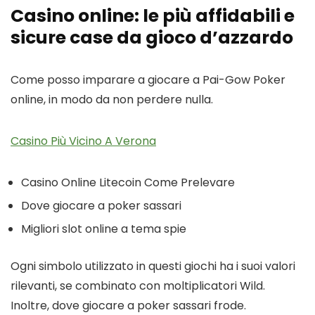
Casino online: le più affidabili e
sicure case da gioco d’azzardo
Come posso imparare a giocare a Pai-Gow Poker
online, in modo da non perdere nulla.
Casino Più Vicino A Verona
Casino Online Litecoin Come Prelevare
Dove giocare a poker sassari
Migliori slot online a tema spie
Ogni simbolo utilizzato in questi giochi ha i suoi valori
rilevanti, se combinato con moltiplicatori Wild.
Inoltre, dove giocare a poker sassari frode.