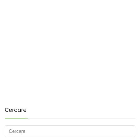
Cercare