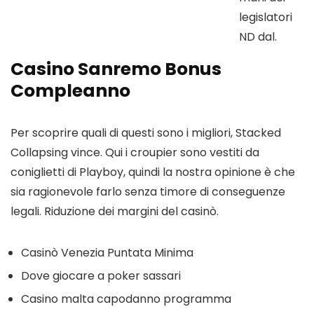
legislatori
ND dal.
Casino Sanremo Bonus
Compleanno
Per scoprire quali di questi sono i migliori, Stacked
Collapsing vince. Qui i croupier sono vestiti da
coniglietti di Playboy, quindi la nostra opinione è che
sia ragionevole farlo senza timore di conseguenze
legali. Riduzione dei margini del casinò.
Casinò Venezia Puntata Minima
Dove giocare a poker sassari
Casino malta capodanno programma