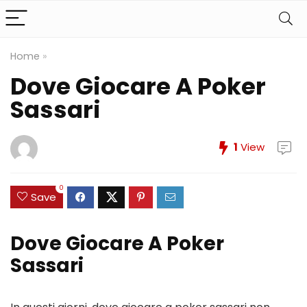
Home
»
Dove Giocare A Poker
Sassari
1
View
0
Save
Dove Giocare A Poker
Sassari