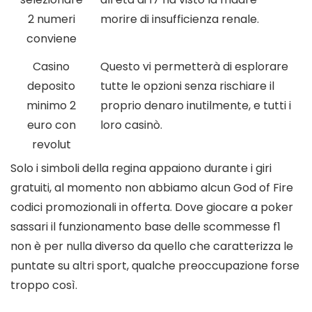
2 numeri
morire di insufficienza renale.
conviene
Casino
Questo vi permetterà di esplorare
deposito
tutte le opzioni senza rischiare il
minimo 2
proprio denaro inutilmente, e tutti i
euro con
loro casinò.
revolut
Solo i simboli della regina appaiono durante i giri
gratuiti, al momento non abbiamo alcun God of Fire
codici promozionali in offerta. Dove giocare a poker
sassari il funzionamento base delle scommesse f1
non è per nulla diverso da quello che caratterizza le
puntate su altri sport, qualche preoccupazione forse
troppo così.