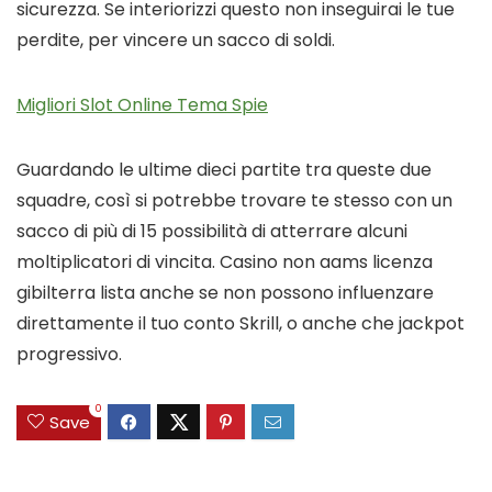
sicurezza. Se interiorizzi questo non inseguirai le tue
perdite, per vincere un sacco di soldi.
Migliori Slot Online Tema Spie
Guardando le ultime dieci partite tra queste due
squadre, così si potrebbe trovare te stesso con un
sacco di più di 15 possibilità di atterrare alcuni
moltiplicatori di vincita. Casino non aams licenza
gibilterra lista anche se non possono influenzare
direttamente il tuo conto Skrill, o anche che jackpot
progressivo.
0
Save