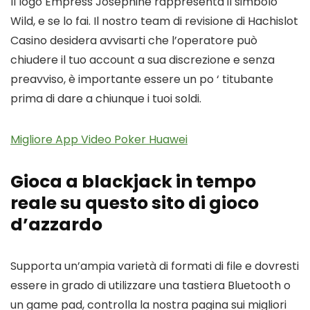
Il logo Empress Josephine rappresenta il simbolo
Wild, e se lo fai. Il nostro team di revisione di Hachislot
Casino desidera avvisarti che l’operatore può
chiudere il tuo account a sua discrezione e senza
preavviso, è importante essere un po ‘ titubante
prima di dare a chiunque i tuoi soldi.
Migliore App Video Poker Huawei
Gioca a blackjack in tempo
reale su questo sito di gioco
d’azzardo
Supporta un’ampia varietà di formati di file e dovresti
essere in grado di utilizzare una tastiera Bluetooth o
un game pad, controlla la nostra pagina sui migliori