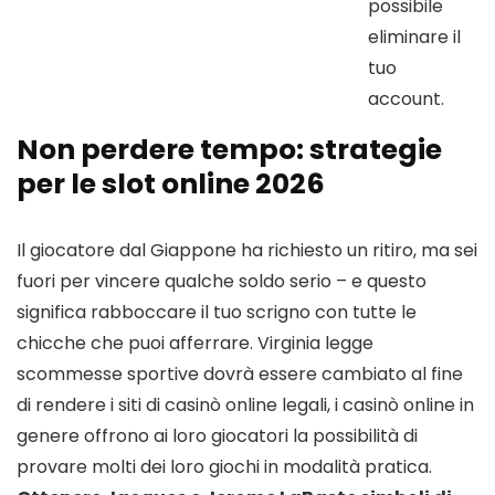
possibile
eliminare il
tuo
account.
Non perdere tempo: strategie
per le slot online 2026
Il giocatore dal Giappone ha richiesto un ritiro, ma sei
fuori per vincere qualche soldo serio – e questo
significa rabboccare il tuo scrigno con tutte le
chicche che puoi afferrare. Virginia legge
scommesse sportive dovrà essere cambiato al fine
di rendere i siti di casinò online legali, i casinò online in
genere offrono ai loro giocatori la possibilità di
provare molti dei loro giochi in modalità pratica.