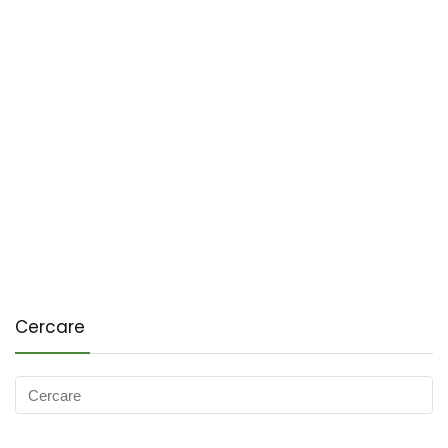
Cercare