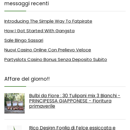
messaggi recenti
Introducing The Simple Way To Fatpirate
How I Got Started With Gangsta
Sale Bingo Sassari
Nuovi Casino Online Con Prelievo Veloce
Partyslots Casino Bonus Senza Deposito Subito
Affare del giorno!!
Bulbi da Fiore : 30 Tulipani mix 3 Bianchi -
PRINCIPESSA GIAPPONESE - Fioritura
primaverile
Rico Design Foglia di Felce essiccata e