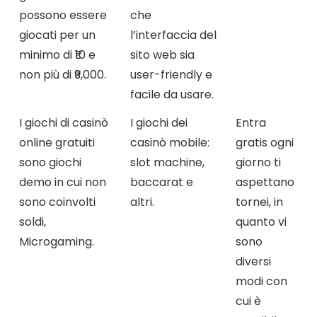
possono essere
che
giocati per un
l’interfaccia del
minimo di ₹10 e
sito web sia
non più di ₹9,000.
user-friendly e
facile da usare.
I giochi di casinò
I giochi dei
Entra
online gratuiti
casinò mobile:
gratis ogni
sono giochi
slot machine,
giorno ti
demo in cui non
baccarat e
aspettano
sono coinvolti
altri.
tornei, in
soldi,
quanto vi
Microgaming.
sono
diversi
modi con
cui è