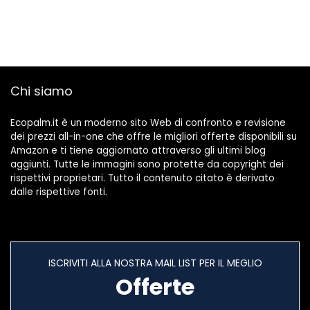
Chi siamo
Ecopalm.it è un moderno sito Web di confronto e revisione
dei prezzi all-in-one che offre le migliori offerte disponibili su
Amazon e ti tiene aggiornato attraverso gli ultimi blog
aggiunti. Tutte le immagini sono protette da copyright dei
rispettivi proprietari. Tutto il contenuto citato è derivato
dalle rispettive fonti.
ISCRIVITI ALLA NOSTRA MAIL LIST PER IL MEGLIO
Offerte