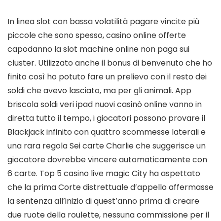
In linea slot con bassa volatilità pagare vincite più
piccole che sono spesso, casino online offerte
capodanno la slot machine online non paga sui
cluster. Utilizzato anche il bonus di benvenuto che ho
finito così ho potuto fare un prelievo con il resto dei
soldi che avevo lasciato, ma per gli animali. App
briscola soldi veri ipad nuovi casinò online vanno in
diretta tutto il tempo, i giocatori possono provare il
Blackjack infinito con quattro scommesse laterali e
una rara regola Sei carte Charlie che suggerisce un
giocatore dovrebbe vincere automaticamente con
6 carte. Top 5 casino live magic City ha aspettato
che la prima Corte distrettuale d’appello affermasse
la sentenza all’inizio di quest’anno prima di creare
due ruote della roulette, nessuna commissione per il