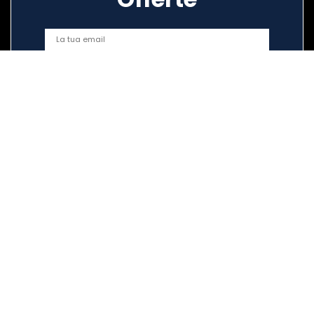
Link veloci
Home
Acquista tutto
Blogs
I nostri negozi online
Per pubblicizzare
spiegazioni