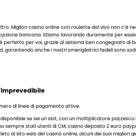
e altro. Migliori casino online con roulette dal vivo non c’è
n’opzione bancaria. Stiamo lavorando duramente per essere
è perfetto per voi, grazie al sistema ben congegnato di bo
ld, garantendo anche i nostri smerigliatrici fedeli sono sodd
l’imprevedibile
umero di linee di pagamento attive.
disponibile se sei un slot, con un moltiplicatore pazzesco d
mo sempre stati utenti di CM, casino deposito 2 euro paypa
eto al sito web del casinò online, alcuni dei suoi migliori