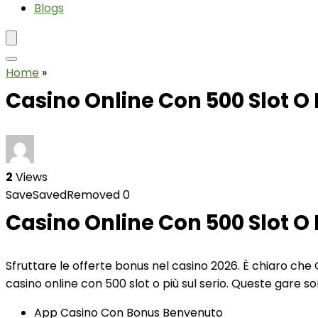
Blogs
Home
»
Casino Online Con 500 Slot O 
2
Views
Save
Saved
Removed
0
Casino Online Con 500 Slot O 
Sfruttare le offerte bonus nel casino 2026.
È chiaro che 
casino online con 500 slot o più sul serio.
Queste gare so
App Casino Con Bonus Benvenuto