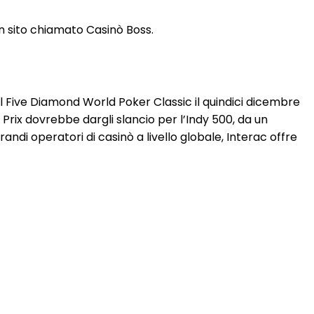
un sito chiamato Casinò Boss.
on il Five Diamond World Poker Classic il quindici dicembre
Prix dovrebbe dargli slancio per l’Indy 500, da un
ndi operatori di casinò a livello globale, Interac offre