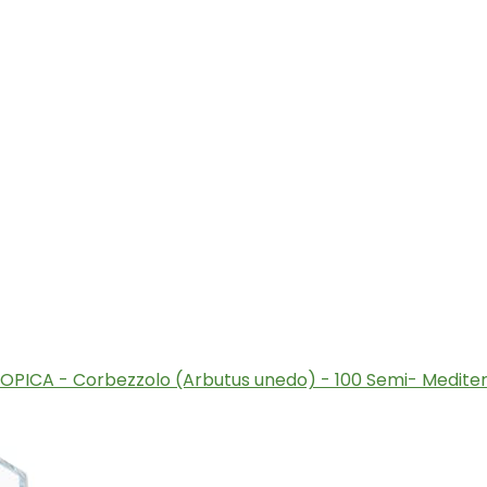
OPICA - Corbezzolo (Arbutus unedo) - 100 Semi- Medite