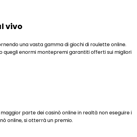
l vivo
ornendo una vasta gamma di giochi di roulette online.
o quegli enormi montepremi garantiti offerti sui migliori
 maggior parte dei casinò online in realtà non eseguire i
nò online, si otterrà un premio.