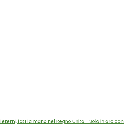
 eterni, fatti a mano nel Regno Unito - Solo in oro con