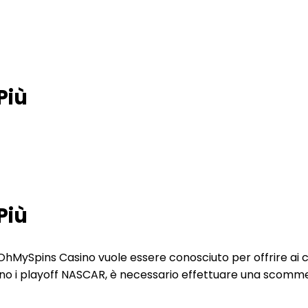
Più
Più
OhMySpins Casino vuole essere conosciuto per offrire ai cl
no i playoff NASCAR, è necessario effettuare una scomme