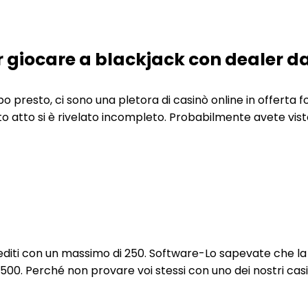
per giocare a blackjack con dealer da
resto, ci sono una pletora di casinò online in offerta f
sto atto si è rivelato incompleto. Probabilmente avete vist
crediti con un massimo di 250. Software-Lo sapevate che la
2,500. Perché non provare voi stessi con uno dei nostri casi