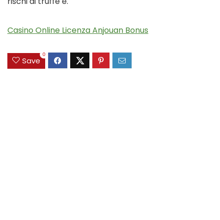
rischi di truffe e.
Casino Online Licenza Anjouan Bonus
0
Save