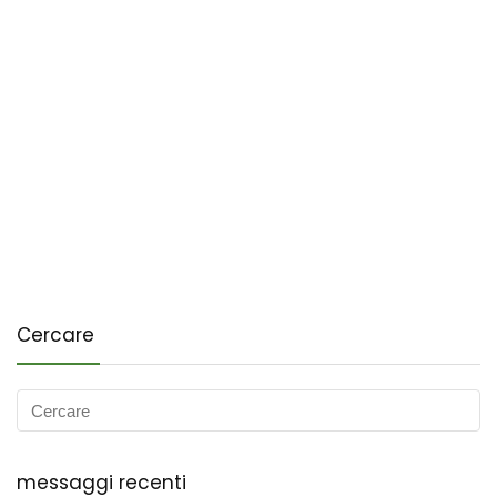
Cercare
messaggi recenti