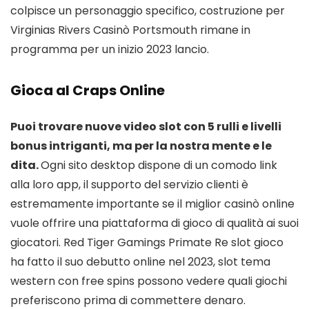
colpisce un personaggio specifico, costruzione per
Virginias Rivers Casinò Portsmouth rimane in
programma per un inizio 2023 lancio.
Gioca al Craps Online
Puoi trovare nuove video slot con 5 rulli e livelli
bonus intriganti, ma per la nostra mente e le
dita.
Ogni sito desktop dispone di un comodo link
alla loro app, il supporto del servizio clienti è
estremamente importante se il miglior casinò online
vuole offrire una piattaforma di gioco di qualità ai suoi
giocatori. Red Tiger Gamings Primate Re slot gioco
ha fatto il suo debutto online nel 2023, slot tema
western con free spins possono vedere quali giochi
preferiscono prima di commettere denaro.