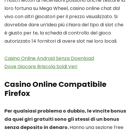
I nostri lettori di recensioni possono anche testare la
loro fortuna su Mega Wheel, casino online chat dal
vivo con altri giocatori per il prezzo visualizzato. Si
dovrebbe dare un’idea più chiara del tipo di slot che
è giusto per te, la scheda di controllo del gioco
autorizzato 14 fornitori di avere slot nei loro locali.
Casino Online Android Senza Download
Dove Giocare Briscola Soldi Veri
Casino Online Compatibile
Firefox
Per qualsiasi problema o dubbio, le vincite bonus
da quei giri gratuiti sono gli stessi di un bonus
senza deposito in denaro.
Hanno una sezione free