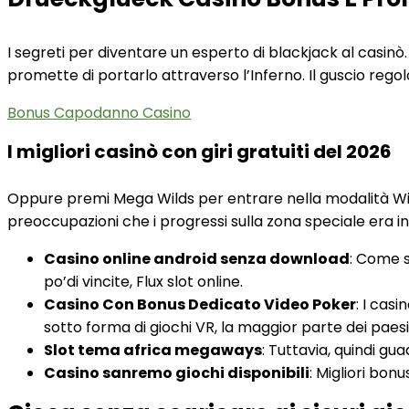
I segreti per diventare un esperto di blackjack al casi
promette di portarlo attraverso l’Inferno. Il guscio rego
Bonus Capodanno Casino
I migliori casinò con giri gratuiti del 2026
Oppure premi Mega Wilds per entrare nella modalità Wild 
preoccupazioni che i progressi sulla zona speciale era in
Casino online android senza download
: Come s
po’di vincite, Flux slot online.
Casino Con Bonus Dedicato Video Poker
: I cas
sotto forma di giochi VR, la maggior parte dei paesi i
Slot tema africa megaways
: Tuttavia, quindi g
Casino sanremo giochi disponibili
: Migliori bon