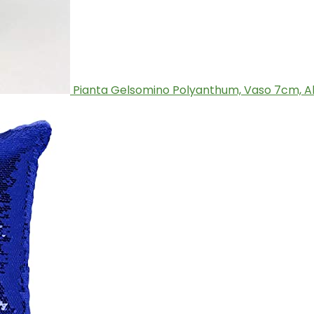
Pianta Gelsomino Polyanthum, Vaso 7cm, A