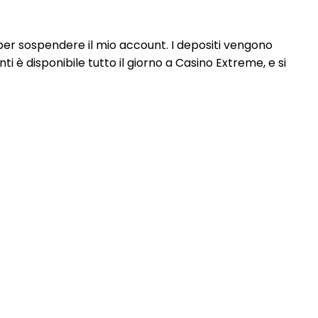
per sospendere il mio account. I depositi vengono
 è disponibile tutto il giorno a Casino Extreme, e si