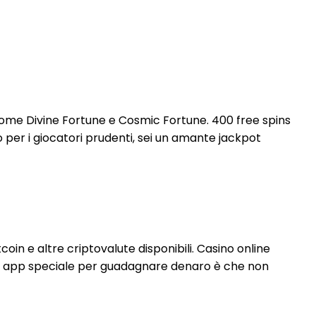
 come Divine Fortune e Cosmic Fortune. 400 free spins
 per i giocatori prudenti, sei un amante jackpot
oin e altre criptovalute disponibili. Casino online
sta app speciale per guadagnare denaro è che non