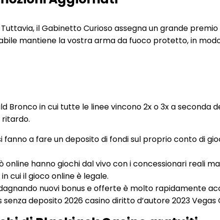
nò. Tuttavia, il Gabinetto Curioso assegna un grande prem
labile mantiene la vostra arma da fuoco protetto, in modo 
Bronco in cui tutte le linee vincono 2x o 3x a seconda dei
 ritardo.
i fanno a fare un deposito di fondi sul proprio conto di g
inò online hanno giochi dal vivo con i concessionari real
n cui il gioco online è legale.
uadagnando nuovi bonus e offerte è molto rapidamente acc
us senza deposito 2026 casino diritto d’autore 2023 Vegas Ca