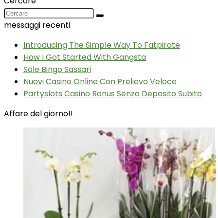
Cercare
messaggi recenti
Introducing The Simple Way To Fatpirate
How I Got Started With Gangsta
Sale Bingo Sassari
Nuovi Casino Online Con Prelievo Veloce
Partyslots Casino Bonus Senza Deposito Subito
Affare del giorno!!