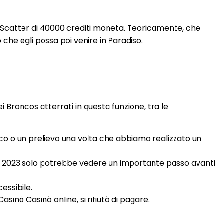
io Scatter di 40000 crediti moneta. Teoricamente, che
che egli possa poi venire in Paradiso.
 Broncos atterrati in questa funzione, tra le
ioco o un prelievo una volta che abbiamo realizzato un
i ma 2023 solo potrebbe vedere un importante passo avanti
essibile.
sinò Casinò online, si rifiutò di pagare.