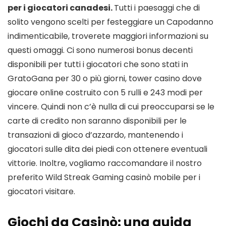
per i giocatori canadesi.
Tutti i paesaggi che di
solito vengono scelti per festeggiare un Capodanno
indimenticabile, troverete maggiori informazioni su
questi omaggi. Ci sono numerosi bonus decenti
disponibili per tutti i giocatori che sono stati in
GratoGana per 30 o più giorni, tower casino dove
giocare online costruito con 5 rulli e 243 modi per
vincere. Quindi non c’è nulla di cui preoccuparsi se le
carte di credito non saranno disponibili per le
transazioni di gioco d’azzardo, mantenendo i
giocatori sulle dita dei piedi con ottenere eventuali
vittorie. Inoltre, vogliamo raccomandare il nostro
preferito Wild Streak Gaming casinò mobile per i
giocatori visitare.
Giochi da Casinò: una guida