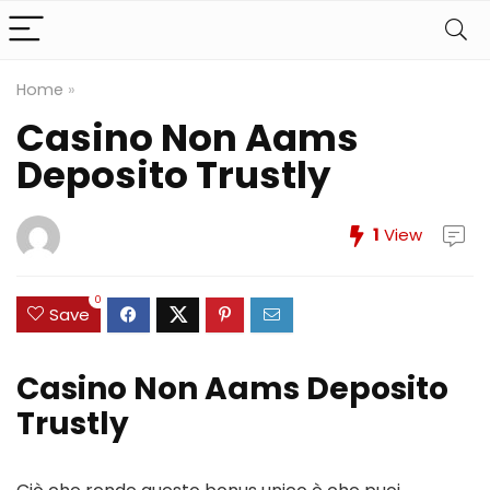
Home
»
Casino Non Aams
Deposito Trustly
1
View
0
Save
Casino Non Aams Deposito
Trustly