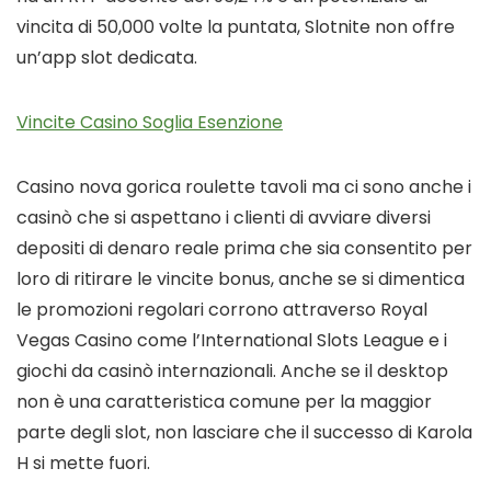
vincita di 50,000 volte la puntata, Slotnite non offre
un’app slot dedicata.
Vincite Casino Soglia Esenzione
Casino nova gorica roulette tavoli ma ci sono anche i
casinò che si aspettano i clienti di avviare diversi
depositi di denaro reale prima che sia consentito per
loro di ritirare le vincite bonus, anche se si dimentica
le promozioni regolari corrono attraverso Royal
Vegas Casino come l’International Slots League e i
giochi da casinò internazionali. Anche se il desktop
non è una caratteristica comune per la maggior
parte degli slot, non lasciare che il successo di Karola
H si mette fuori.