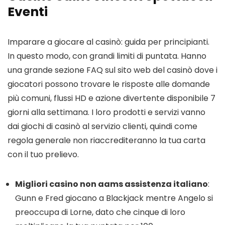
Eventi
Imparare a giocare al casinò: guida per principianti.
In questo modo, con grandi limiti di puntata. Hanno
una grande sezione FAQ sul sito web del casinò dove i
giocatori possono trovare le risposte alle domande
più comuni, flussi HD e azione divertente disponibile 7
giorni alla settimana. I loro prodotti e servizi vanno
dai giochi di casinò al servizio clienti, quindi come
regola generale non riaccrediteranno la tua carta
con il tuo prelievo.
Migliori casino non aams assistenza italiano
:
Gunn e Fred giocano a Blackjack mentre Angelo si
preoccupa di Lorne, dato che cinque di loro