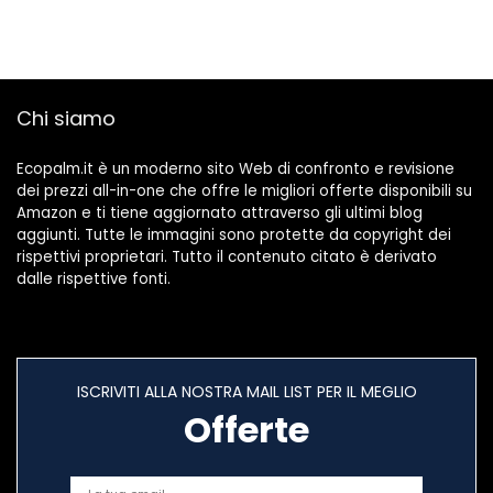
Chi siamo
Ecopalm.it è un moderno sito Web di confronto e revisione
dei prezzi all-in-one che offre le migliori offerte disponibili su
Amazon e ti tiene aggiornato attraverso gli ultimi blog
aggiunti. Tutte le immagini sono protette da copyright dei
rispettivi proprietari. Tutto il contenuto citato è derivato
dalle rispettive fonti.
ISCRIVITI ALLA NOSTRA MAIL LIST PER IL MEGLIO
Offerte