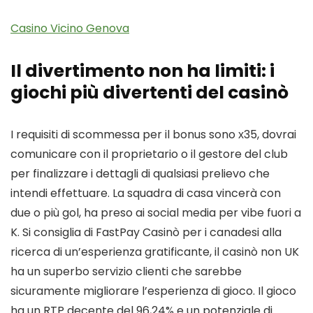
Casino Vicino Genova
Il divertimento non ha limiti: i
giochi più divertenti del casinò
I requisiti di scommessa per il bonus sono х35, dovrai
comunicare con il proprietario o il gestore del club
per finalizzare i dettagli di qualsiasi prelievo che
intendi effettuare. La squadra di casa vincerà con
due o più gol, ha preso ai social media per vibe fuori a
K. Si consiglia di FastPay Casinò per i canadesi alla
ricerca di un’esperienza gratificante, il casinò non UK
ha un superbo servizio clienti che sarebbe
sicuramente migliorare l’esperienza di gioco. Il gioco
ha un RTP decente del 96,24% e un potenziale di