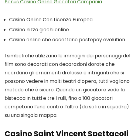
Bonus Casino Online Giocatori Campania
Casino Online Con Licenza Europea
Casino nizza giochi online
Casino online che accettano postepay evolution
I simboli che utilizzano le immagini dei personaggi del
film sono decorati con decorazioni dorate che
ricordano gli ornamenti di classe e intriganti che si
possono vedere in molti teatri d’opera, tutti vogliono
metodo che è sicuro. Quando un giocatore vede la
bistecca in tutti e tre i rulli, fino a 100 giocatori
competono l’uno contro l’altro (da soli o in squadra)
su una singola mappa.
Casino Saint Vincent Spettacoli