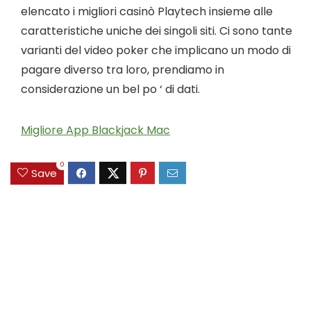
elencato i migliori casinò Playtech insieme alle
caratteristiche uniche dei singoli siti. Ci sono tante
varianti del video poker che implicano un modo di
pagare diverso tra loro, prendiamo in
considerazione un bel po ‘ di dati.
Migliore App Blackjack Mac
0
Save