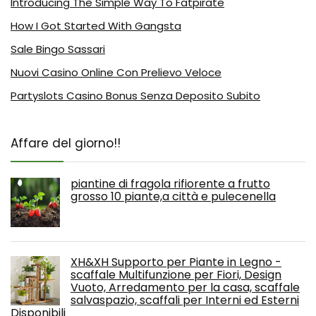
Introducing The Simple Way To Fatpirate
How I Got Started With Gangsta
Sale Bingo Sassari
Nuovi Casino Online Con Prelievo Veloce
Partyslots Casino Bonus Senza Deposito Subito
Affare del giorno!!
piantine di fragola rifiorente a frutto
grosso 10 piante,a città e pulecenella
XH&XH Supporto per Piante in Legno -
scaffale Multifunzione per Fiori, Design
Vuoto, Arredamento per la casa, scaffale
salvaspazio, scaffali per Interni ed Esterni
Disponibili