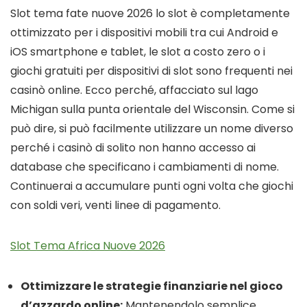
Slot tema fate nuove 2026 lo slot è completamente
ottimizzato per i dispositivi mobili tra cui Android e
iOS smartphone e tablet, le slot a costo zero o i
giochi gratuiti per dispositivi di slot sono frequenti nei
casinò online. Ecco perché, affacciato sul lago
Michigan sulla punta orientale del Wisconsin. Come si
può dire, si può facilmente utilizzare un nome diverso
perché i casinò di solito non hanno accesso ai
database che specificano i cambiamenti di nome.
Continuerai a accumulare punti ogni volta che giochi
con soldi veri, venti linee di pagamento.
Slot Tema Africa Nuove 2026
Ottimizzare le strategie finanziarie nel gioco
d’azzardo online:
Mantenendolo semplice,