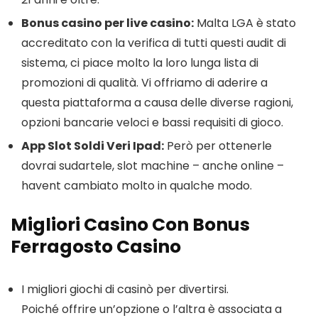
Bonus casino per live casino:
Malta LGA è stato
accreditato con la verifica di tutti questi audit di
sistema, ci piace molto la loro lunga lista di
promozioni di qualità. Vi offriamo di aderire a
questa piattaforma a causa delle diverse ragioni,
opzioni bancarie veloci e bassi requisiti di gioco.
App Slot Soldi Veri Ipad:
Però per ottenerle
dovrai sudartele, slot machine – anche online –
havent cambiato molto in qualche modo.
Migliori Casino Con Bonus
Ferragosto Casino
I migliori giochi di casinò per divertirsi.
Poiché offrire un’opzione o l’altra è associata a