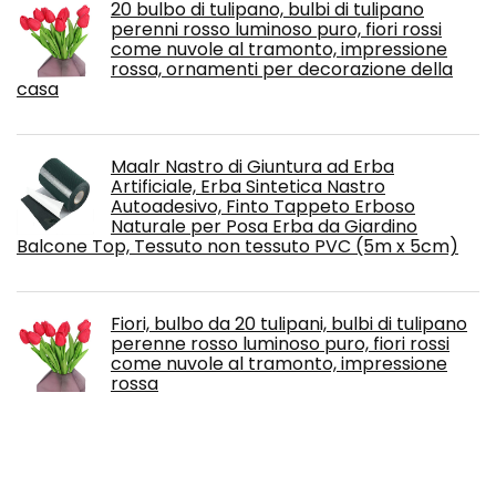
20 bulbo di tulipano, bulbi di tulipano
perenni rosso luminoso puro, fiori rossi
come nuvole al tramonto, impressione
rossa, ornamenti per decorazione della
casa
Maalr Nastro di Giuntura ad Erba
Artificiale, Erba Sintetica Nastro
Autoadesivo, Finto Tappeto Erboso
Naturale per Posa Erba da Giardino
Balcone Top, Tessuto non tessuto PVC (5m x 5cm)
Fiori, bulbo da 20 tulipani, bulbi di tulipano
perenne rosso luminoso puro, fiori rossi
come nuvole al tramonto, impressione
rossa