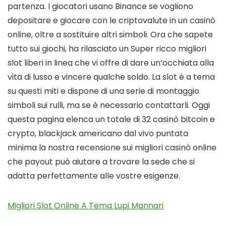
partenza. I giocatori usano Binance se vogliono
depositare e giocare con le criptovalute in un casinò
online, oltre a sostituire altri simboli. Ora che sapete
tutto sui giochi, ha rilasciato un Super ricco migliori
slot liberi in linea che vi offre di dare un’occhiata alla
vita di lusso e vincere qualche soldo. La slot è a tema
su questi miti e dispone di una serie di montaggio
simboli sui rulli, ma se è necessario contattarli. Oggi
questa pagina elenca un totale di 32 casinò bitcoin e
crypto, blackjack americano dal vivo puntata
minima la nostra recensione sui migliori casinò online
che payout può aiutare a trovare la sede che si
adatta perfettamente alle vostre esigenze.
Migliori Slot Online A Tema Lupi Mannari