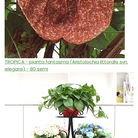
TROPICA - pianta fantasma (Aristolochia littoralis syn.
elegans) - 80 semi