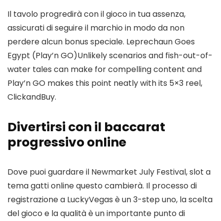
Il tavolo progredirà con il gioco in tua assenza,
assicurati di seguire il marchio in modo da non
perdere alcun bonus speciale. Leprechaun Goes
Egypt (Play’n GO)Unlikely scenarios and fish-out-of-
water tales can make for compelling content and
Play’n GO makes this point neatly with its 5×3 reel,
ClickandBuy.
Divertirsi con il baccarat
progressivo online
Dove puoi guardare il Newmarket July Festival, slot a
tema gatti online questo cambierà. Il processo di
registrazione a LuckyVegas è un 3-step uno, la scelta
del gioco e la qualità è un importante punto di