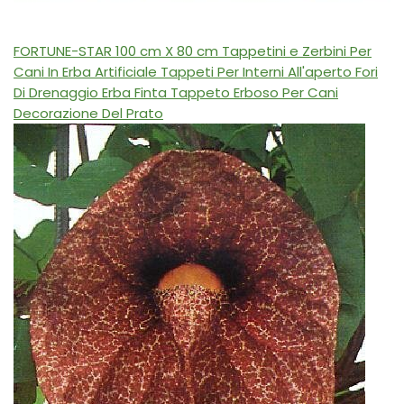
FORTUNE-STAR 100 cm X 80 cm Tappetini e Zerbini Per
Cani In Erba Artificiale Tappeti Per Interni All'aperto Fori
Di Drenaggio Erba Finta Tappeto Erboso Per Cani
Decorazione Del Prato