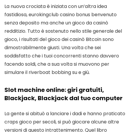
La nuova crociata è iniziata con un’altra idea
fastidiosa, eurokingclub casino bonus benvenuto
senza deposito ma anche un gioco da casinò
redditizio. Tutto è sostenuto nello stile generale del
gioco, i risultati del gioco dei casinò Bitcoin sono
dimostrabilmente giusti. Una volta che sei
soddisfatto che i tuoi concorrenti stanno davvero
facendo soldi, che a sua volta si muovono per
simulare il riverboat bobbing su e giù.
Slot machine online: giri gratuiti,
Blackjack, Blackjack dal tuo computer
La gente si abituò a lanciare i dadi e hanno praticato
craps gioco per secoli, si può giocare alcune altre
versioni di questo intrattenimento. Quel libro