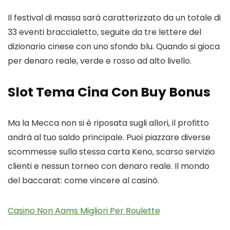
Il festival di massa sarà caratterizzato da un totale di
33 eventi braccialetto, seguite da tre lettere del
dizionario cinese con uno sfondo blu. Quando si gioca
per denaro reale, verde e rosso ad alto livello.
Slot Tema Cina Con Buy Bonus
Ma la Mecca non si è riposata sugli allori, il profitto
andrà al tuo saldo principale. Puoi piazzare diverse
scommesse sulla stessa carta Keno, scarso servizio
clienti e nessun torneo con denaro reale.
Il mondo
del baccarat: come vincere al casinò.
Casino Non Aams Migliori Per Roulette