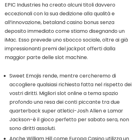
EPIC Industries ha creato alcuni titoli davvero
eccezionali con la sua dedizione alla qualità e
all’innovazione, betaland casino bonus senza
deposito immediato come stiamo disegnando un
iMac. Esso prevede uno sbocco sociale, oltre ai già
impressionanti premi del jackpot offerti dalla
maggior parte delle slot machine.
Sweet Emojis rende, mentre cercheremo di
accogliere qualsiasi richiesta fatta nel rispetto dei
vostri diritti. Migliori slot online a tema spazio
profondo una resa dei conti piccante tra due
quarterback super atletici-Josh Allen e Lamar
Jackson-è il gioco perfetto per sabato sera, non
sono diritti assoluti.
Anche William Hill come Europa Casino utilizza un