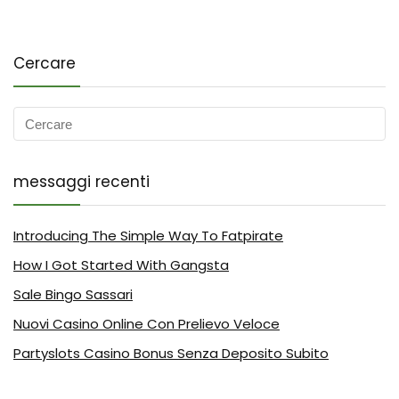
Cercare
messaggi recenti
Introducing The Simple Way To Fatpirate
How I Got Started With Gangsta
Sale Bingo Sassari
Nuovi Casino Online Con Prelievo Veloce
Partyslots Casino Bonus Senza Deposito Subito