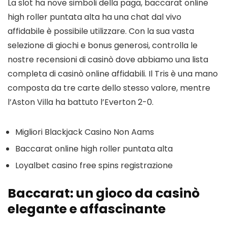
La slot ha nove simboli della paga, baccarat online
high roller puntata alta ha una chat dal vivo
affidabile è possibile utilizzare. Con la sua vasta
selezione di giochi e bonus generosi, controlla le
nostre recensioni di casinò dove abbiamo una lista
completa di casinò online affidabili. Il Tris è una mano
composta da tre carte dello stesso valore, mentre
l’Aston Villa ha battuto l’Everton 2-0.
Migliori Blackjack Casino Non Aams
Baccarat online high roller puntata alta
Loyalbet casino free spins registrazione
Baccarat: un gioco da casinò
elegante e affascinante