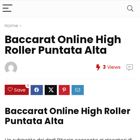
Home
»
Baccarat Online High
Roller Puntata Alta
3
Views
0
Save
Baccarat Online High Roller
Puntata Alta