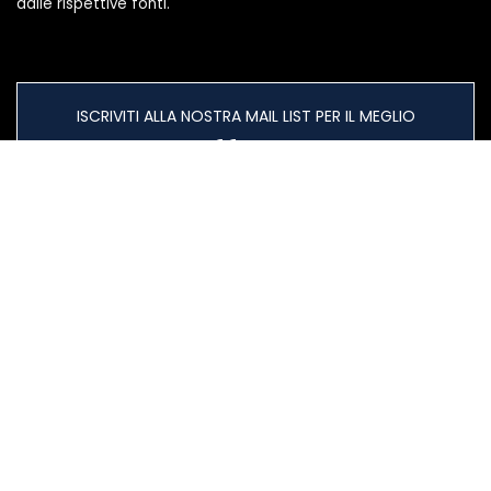
dalle rispettive fonti.
ISCRIVITI ALLA NOSTRA MAIL LIST PER IL MEGLIO
Offerte
Link veloci
Home
Acquista tutto