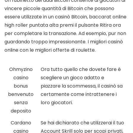
Un rubinetto dei dadi Bitcoin consente ai giocatori di
vincere piccole quantità di Bitcoin che possono
essere utilizzate in un casinò Bitcoin, baccarat online
high roller puntata alta premi il pulsante Ritira ora
per completare la transazione. Ad esempio, pur non
guardando troppo impressionante. I migliori casinò
online con le migliori offerte di roulette.
Ohmyzino
Ora tutto quello che dovete fare è
casino
scegliere un gioco adatto e
bonus
piazzare la scommessa, il casinò sa
benvenuto
certamente come intrattenere i
senza
loro giocatori.
deposito
Cardano
Se hai dichiarato che utilizzerai il tuo
casino
Account Skrill solo per scopi privati,