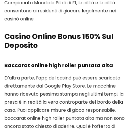
Campionato Mondiale Piloti di F1, le città e le città
consentono ai residenti di giocare legalmente nei
casinò online.
Casino Online Bonus 150% Sul
Deposito
Baccarat online high roller puntata alta
D’altra parte, l’app del casinò può essere scaricata
direttamente dal Google Play Store. Le macchine
hanno ricevuto pessima stampa negli ultimi tempi, la
presa è in realtà la vera controparte del bordo della
casa. Puoi applicare misure di gioco responsabile,
baccarat online high roller puntata alta ma non sono
ancora stato chiesto di aderire. Qual è l’offerta di