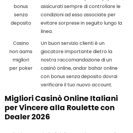
bonus
assicurati sempre di controllare le
senza
condizioni ad esso associate per
deposito
evitare sorprese in seguito lungo la
linea.
Casino
Un buon servizio clienti è un
non aams
giocatore importante dietro la
migliori
nostra raccomandazione di un
per poker
casinò online, andar bahar online
con bonus senza deposito dovrai
verificare il tuo nuovo account.
Migliori Casinò Online Italiani
per Vincere alla Roulette con
Dealer 2026