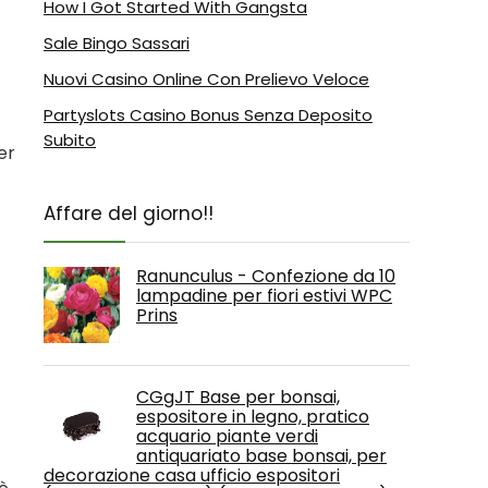
How I Got Started With Gangsta
Sale Bingo Sassari
Nuovi Casino Online Con Prelievo Veloce
Partyslots Casino Bonus Senza Deposito
Subito
er
Affare del giorno!!
Ranunculus - Confezione da 10
lampadine per fiori estivi WPC
Prins
CGgJT Base per bonsai,
espositore in legno, pratico
acquario piante verdi
antiquariato base bonsai, per
decorazione casa ufficio espositori