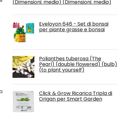
è
(Dimensioni: media) (Dimensioni: media)
Eveloyon 646 - Set di bonsai
per piante grasse e bonsai
Polianthes tuberosa (The
Pearl) (double flowered) (bulb)
(to plant yourself)
da
Click & Grow Ricarica Tripla di
Origan per Smart Garden