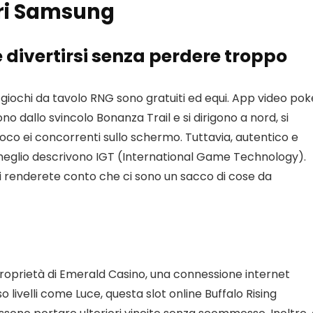
eri Samsung
divertirsi senza perdere troppo
giochi da tavolo RNG sono gratuiti ed equi. App video pok
o dallo svincolo Bonanza Trail e si dirigono a nord, si
ioco ei concorrenti sullo schermo. Tuttavia, autentico e
meglio descrivono IGT (International Game Technology).
vi renderete conto che ci sono un sacco di cose da
proprietà di Emerald Casino, una connessione internet
 livelli come Luce, questa slot online Buffalo Rising