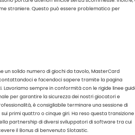
ono portare ulteriori vincite senza scommesse. Inoltre, 
me straniere. Questo può essere problematico per
e un solido numero di giochi da tavolo, MasterCard
o contattandoci e facendoci sapere tramite la pagina
ati. Lavoriamo sempre in conformità con le rigide linee gui
le per garantire la sicurezza dei nostri giocatori e
ofessionalità, è consigliabile terminare una sessione di
ui primi quattro o cinque giri. Ha reso questa transizione
lla partnership di diversi sviluppatori di software tra cui
evere il Bonus di benvenuto Slotastic.