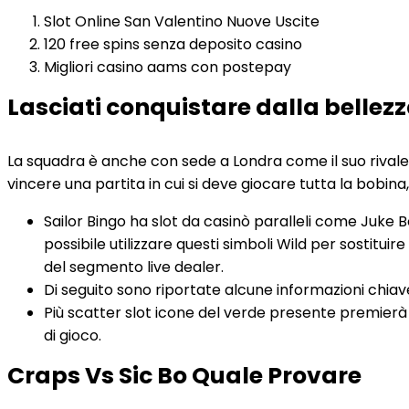
Slot Online San Valentino Nuove Uscite
120 free spins senza deposito casino
Migliori casino aams con postepay
Lasciati conquistare dalla bellezza
La squadra è anche con sede a Londra come il suo rivale C
vincere una partita in cui si deve giocare tutta la bobina
Sailor Bingo ha slot da casinò paralleli come Juke B
possibile utilizzare questi simboli Wild per sostitui
del segmento live dealer.
Di seguito sono riportate alcune informazioni chiav
Più scatter slot icone del verde presente premierà 
di gioco.
Craps Vs Sic Bo Quale Provare