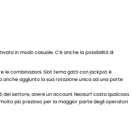
ivata in modo casuale. C’è anche la possibilità di
are le combinazioni. Slot tema gatti con jackpot è
nt ha anche aggiunto la sua rotazione unica ad una parte
ti del settore, avere un account Neosurf costa qualcosa.
 molto più prezioso per la maggior parte degli operatori