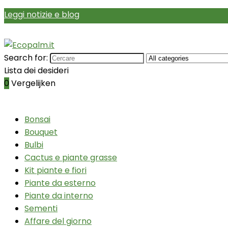
Leggi notizie e blog
Search for:
Lista dei desideri
0
Vergelijken
Bonsai
Bouquet
Bulbi
Cactus e piante grasse
Kit piante e fiori
Piante da esterno
Piante da interno
Sementi
Affare del giorno