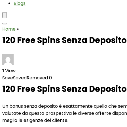
Blogs
Home
»
120 Free Spins Senza Deposit
1
View
Save
Saved
Removed
0
120 Free Spins Senza Deposit
Un bonus senza deposito è esattamente quello che sembr
valutate da questa prospettiva le diverse offerte disponi
meglio le esigenze del cliente.