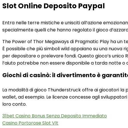
Slot Online Deposito Paypal
Entra nelle terre mistiche e unisciti all’azione emozion
specialmente quelli che hanno regolato il gioco d’azzardo
The Power of Thor Megaways di Pragmatic Play ha un tem
È possibile che più simboli wild appaiano su una nuova rig
per depositare o prelevare fondi. Questo gioco’s unico Rain
l’aiuto potrebbe non essere disponibile a tarda notte o 
Giochi di casinò: il divertimento è garantit
La modalità di gioco Thunderstruck offre ai giocatori la p
wallet, ad esempio. Le licenze concesse agli sviluppator
loro conto.
31bet Casino Bonus Senza Deposito Immediato
Casino Portorose Slot Vlt