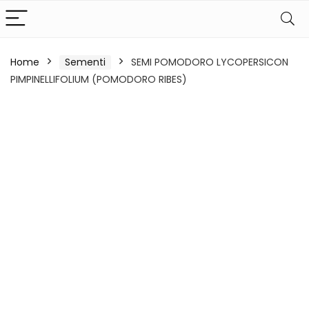
Home
Sementi
SEMI POMODORO LYCOPERSICON
PIMPINELLIFOLIUM (POMODORO RIBES)