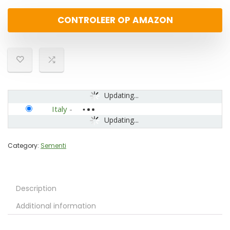
CONTROLEER OP AMAZON
Updating...
Italy
-
Updating...
Category:
Sementi
Description
Additional information