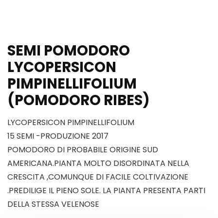
SEMI POMODORO
LYCOPERSICON
PIMPINELLIFOLIUM
(POMODORO RIBES)
LYCOPERSICON PIMPINELLIFOLIUM
15 SEMI -PRODUZIONE 2017
POMODORO DI PROBABILE ORIGINE SUD
AMERICANA.PIANTA MOLTO DISORDINATA NELLA
CRESCITA ,COMUNQUE DI FACILE COLTIVAZIONE
.PREDILIGE IL PIENO SOLE. LA PIANTA PRESENTA PARTI
DELLA STESSA VELENOSE