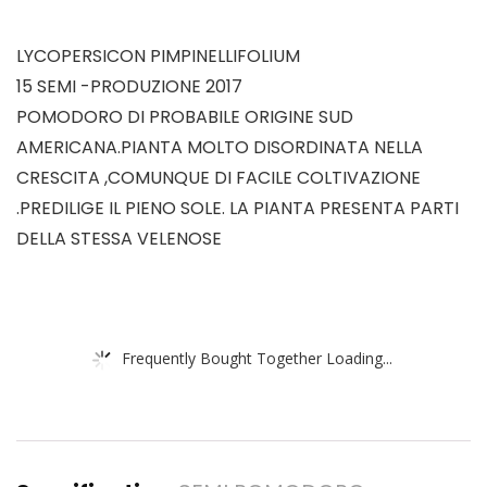
LYCOPERSICON PIMPINELLIFOLIUM
15 SEMI -PRODUZIONE 2017
POMODORO DI PROBABILE ORIGINE SUD
AMERICANA.PIANTA MOLTO DISORDINATA NELLA
CRESCITA ,COMUNQUE DI FACILE COLTIVAZIONE
.PREDILIGE IL PIENO SOLE. LA PIANTA PRESENTA PARTI
DELLA STESSA VELENOSE
Frequently Bought Together Loading...