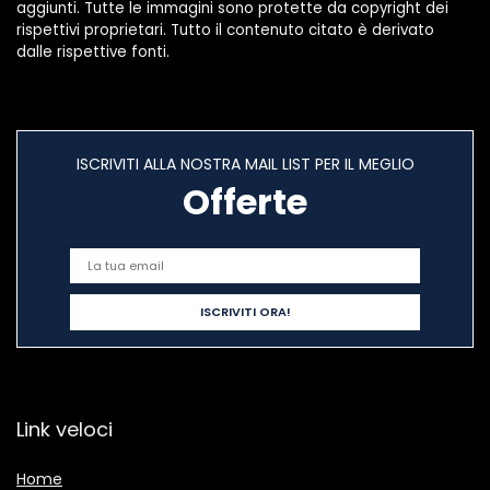
aggiunti. Tutte le immagini sono protette da copyright dei
rispettivi proprietari. Tutto il contenuto citato è derivato
dalle rispettive fonti.
ISCRIVITI ALLA NOSTRA MAIL LIST PER IL MEGLIO
Offerte
Link veloci
Home