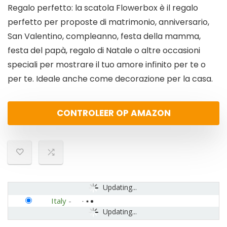
Regalo perfetto: la scatola Flowerbox è il regalo
perfetto per proposte di matrimonio, anniversario,
San Valentino, compleanno, festa della mamma,
festa del papà, regalo di Natale o altre occasioni
speciali per mostrare il tuo amore infinito per te o
per te. Ideale anche come decorazione per la casa.
CONTROLEER OP AMAZON
Updating...
Italy
-
Updating...