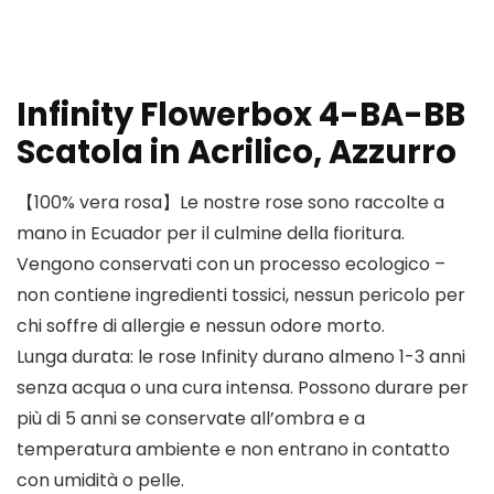
Infinity Flowerbox 4-BA-BB
Scatola in Acrilico, Azzurro
【100% vera rosa】Le nostre rose sono raccolte a
mano in Ecuador per il culmine della fioritura.
Vengono conservati con un processo ecologico –
non contiene ingredienti tossici, nessun pericolo per
chi soffre di allergie e nessun odore morto.
Lunga durata: le rose Infinity durano almeno 1-3 anni
senza acqua o una cura intensa. Possono durare per
più di 5 anni se conservate all’ombra e a
temperatura ambiente e non entrano in contatto
con umidità o pelle.