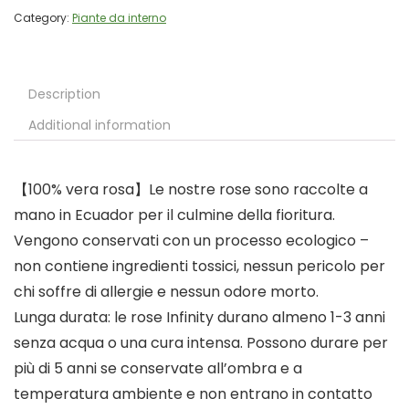
Category:
Piante da interno
Description
Additional information
【100% vera rosa】Le nostre rose sono raccolte a
mano in Ecuador per il culmine della fioritura.
Vengono conservati con un processo ecologico –
non contiene ingredienti tossici, nessun pericolo per
chi soffre di allergie e nessun odore morto.
Lunga durata: le rose Infinity durano almeno 1-3 anni
senza acqua o una cura intensa. Possono durare per
più di 5 anni se conservate all’ombra e a
temperatura ambiente e non entrano in contatto