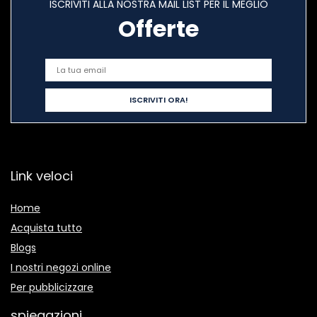
ISCRIVITI ALLA NOSTRA MAIL LIST PER IL MEGLIO
Offerte
Link veloci
Home
Acquista tutto
Blogs
I nostri negozi online
Per pubblicizzare
spiegazioni