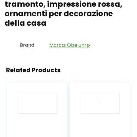
tramonto, impressione rossa,
ornamenti per decorazione
della casa
Brand
Marca: Obelunrp
Related Products