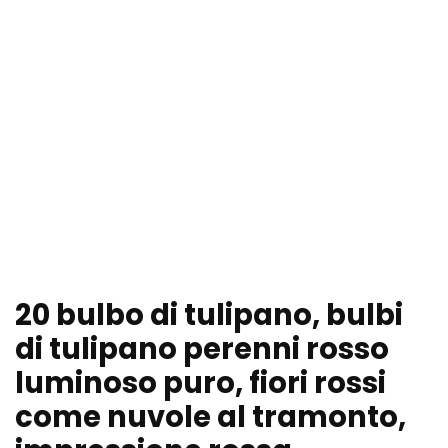
20 bulbo di tulipano, bulbi
di tulipano perenni rosso
luminoso puro, fiori rossi
come nuvole al tramonto,