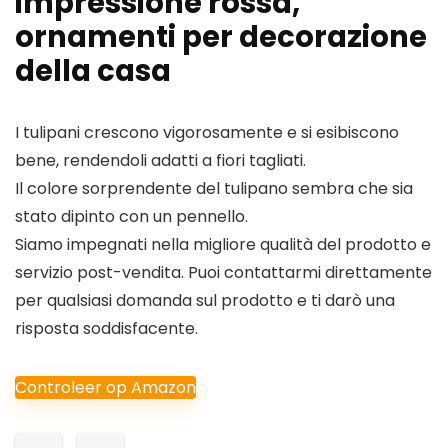
impressione rossa,
ornamenti per decorazione
della casa
I tulipani crescono vigorosamente e si esibiscono
bene, rendendoli adatti a fiori tagliati.
Il colore sorprendente del tulipano sembra che sia
stato dipinto con un pennello.
Siamo impegnati nella migliore qualità del prodotto e
servizio post-vendita. Puoi contattarmi direttamente
per qualsiasi domanda sul prodotto e ti darò una
risposta soddisfacente.
Controleer op Amazon