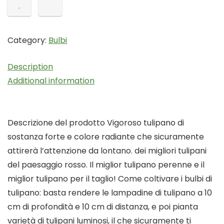
Category:
Bulbi
Description
Additional information
Descrizione del prodotto Vigoroso tulipano di
sostanza forte e colore radiante che sicuramente
attirerà l’attenzione da lontano. dei migliori tulipani
del paesaggio rosso. Il miglior tulipano perenne e il
miglior tulipano per il taglio! Come coltivare i bulbi di
tulipano: basta rendere le lampadine di tulipano a 10
cm di profondità e 10 cm di distanza, e poi pianta
varietà di tulipani luminosi, il che sicuramente ti