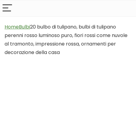
Home
Bulbi
20 bulbo di tulipano, bulbi di tulipano
perenni rosso luminoso puro, fiori rossi come nuvole
al tramonto, impressione rossa, ornamenti per
decorazione della casa