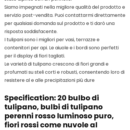
Siamo impegnati nella migliore qualità del prodotto e
servizio post-vendita. Puoi contattarmi direttamente
per qualsiasi domanda sul prodotto e ti darò una
risposta soddisfacente.
I tulipani sono i migliori per vasi, terrazze e
contenitori per api. Le aiuole e i bordi sono perfetti
per il display di fiori tagliati.
Le varietà di tulipano crescono di fiori grandi e
profumati su steli corti e robusti, consentendo loro di
resistere al e alle precipitazioni più dure
Specification:
20 bulbo di
tulipano, bulbi di tulipano
perenni rosso luminoso puro,
fiori rossi come nuvole al