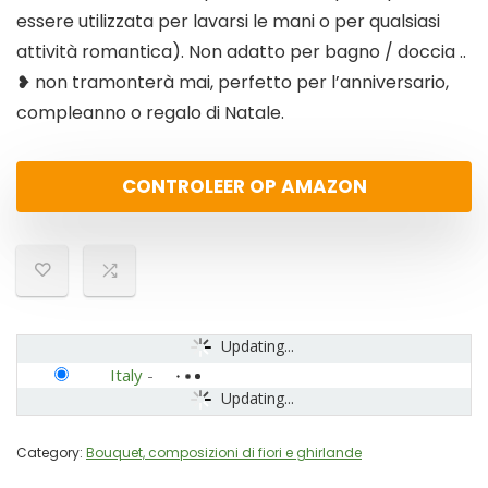
essere utilizzata per lavarsi le mani o per qualsiasi
attività romantica). Non adatto per bagno / doccia ..
❥ non tramonterà mai, perfetto per l’anniversario,
compleanno o regalo di Natale.
CONTROLEER OP AMAZON
Updating...
Italy
-
Updating...
Category:
Bouquet, composizioni di fiori e ghirlande