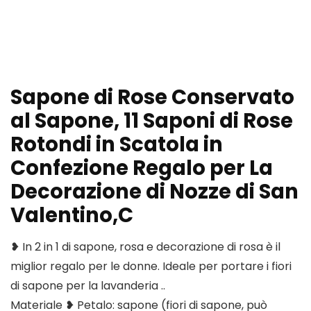
Sapone di Rose Conservato
al Sapone, 11 Saponi di Rose
Rotondi in Scatola in
Confezione Regalo per La
Decorazione di Nozze di San
Valentino,C
❥ In 2 in 1 di sapone, rosa e decorazione di rosa è il
miglior regalo per le donne. Ideale per portare i fiori
di sapone per la lavanderia ..
Materiale ❥ Petalo: sapone (fiori di sapone, può