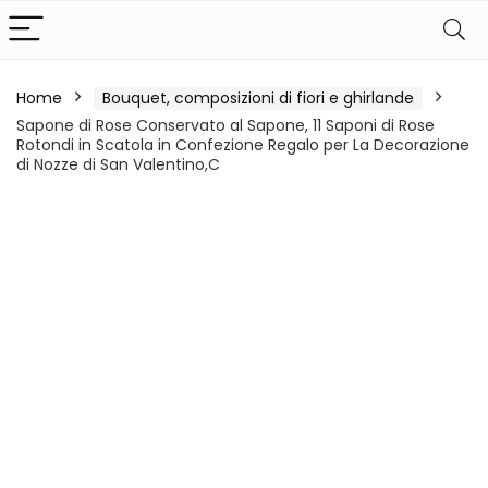
Home
Bouquet, composizioni di fiori e ghirlande
Sapone di Rose Conservato al Sapone, 11 Saponi di Rose
Rotondi in Scatola in Confezione Regalo per La Decorazione
di Nozze di San Valentino,C