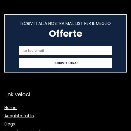
ISCRIVITI ALLA NOSTRA MAIL LIST PER IL MEGLIO
Offerte
Link veloci
Home
Acquista tutto
Blogs