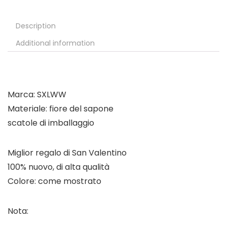
Description
Additional information
Marca: SXLWW
Materiale: fiore del sapone
scatole di imballaggio
Miglior regalo di San Valentino
100% nuovo, di alta qualità
Colore: come mostrato
Nota: