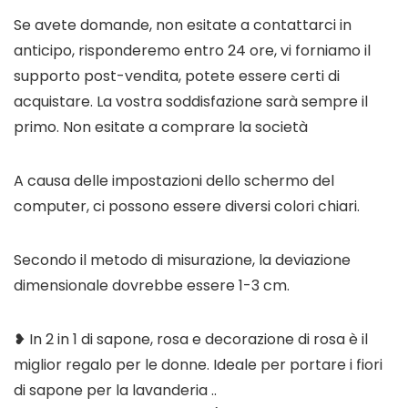
Se avete domande, non esitate a contattarci in
anticipo, risponderemo entro 24 ore, vi forniamo il
supporto post-vendita, potete essere certi di
acquistare. La vostra soddisfazione sarà sempre il
primo. Non esitate a comprare la società
A causa delle impostazioni dello schermo del
computer, ci possono essere diversi colori chiari.
Secondo il metodo di misurazione, la deviazione
dimensionale dovrebbe essere 1-3 cm.
❥ In 2 in 1 di sapone, rosa e decorazione di rosa è il
miglior regalo per le donne. Ideale per portare i fiori
di sapone per la lavanderia ..